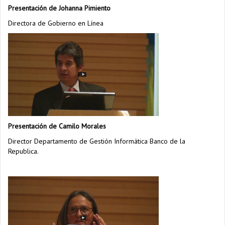
Presentación de Johanna Pimiento
Directora de Gobierno en Línea
Presentación de Camilo Morales
Director Departamento de Gestión Informática Banco de la
Republica.