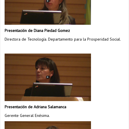
Presentación de Diana Piedad Gomez
Directora de Tecnología. Departamento para la Prosperidad Social.
Presentación de Adriana Salamanca
Gerente General Enésima.