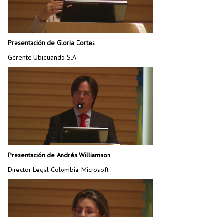
Presentación de Gloria Cortes
Gerente Ubiquando S.A.
Presentación de Andrés Williamson
Director Legal Colombia. Microsoft.