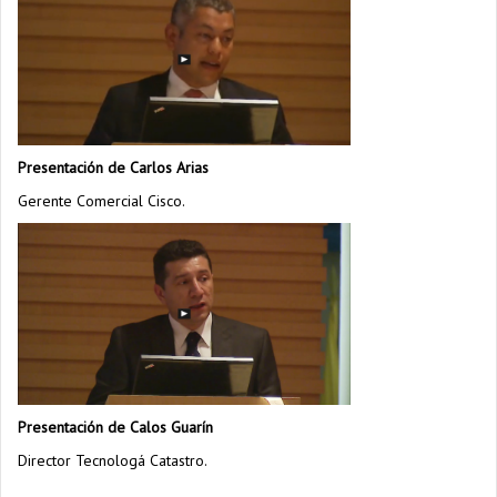
Presentación de Carlos Arias
Gerente Comercial Cisco.
Presentación de Calos Guarín
Director Tecnologá Catastro.