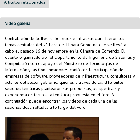
Artículos relacionados
Video galería
Contratación de Software, Servicios e Infraestructura fueron los
temas centrales del 2° Foro de TI para Gobierno que se llevó a
cabo el pasado 16 de noviembre en la Cámara de Comercio. El
evento organizado por el Departamento de Ingeniería de Sistemas y
Computación con el apoyo del Ministerio de Tecnologías de
Información y las Comunicaciones, contó con la participación de
empresas de software, proveedores de infraestructura, consultoras y
actores del sector gobierno, quienes a través de las diferentes
sesiones temáticas plantearon sus propuestas, perspectivas y
experiencia en torno a la temática propuesta en el foro. A
continuación puede encontrar los videos de cada una de las
sesiones desarrolladas a lo largo del Foro.