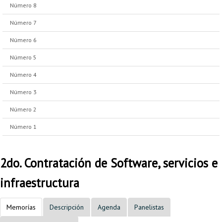
Número 8
Número 7
Número 6
Número 5
Número 4
Número 3
Número 2
Número 1
2do. Contratación de Software, servicios e
infraestructura
Memorías
Descripción
Agenda
Panelistas