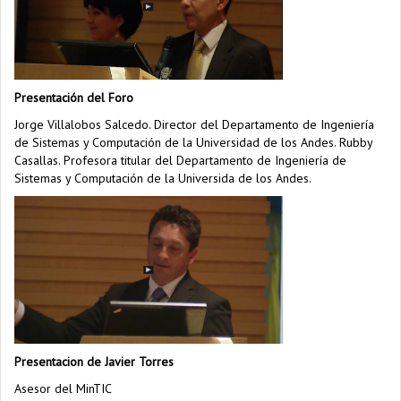
Presentación del Foro
Jorge Villalobos Salcedo. Director del Departamento de Ingeniería
de Sistemas y Computación de la Universidad de los Andes. Rubby
Casallas. Profesora titular del Departamento de Ingeniería de
Sistemas y Computación de la Universida de los Andes.
Presentacion de Javier Torres
Asesor del MinTIC