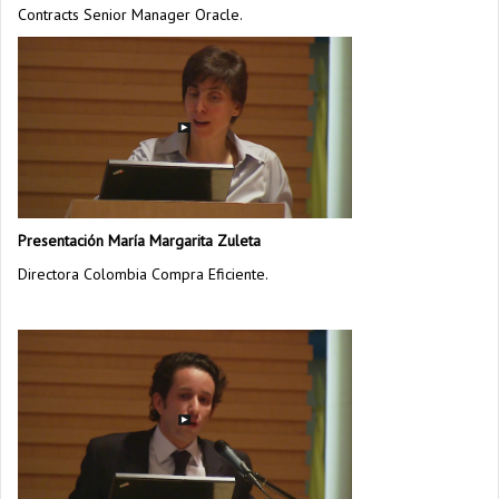
Contracts Senior Manager Oracle.
Presentación María Margarita Zuleta
Directora Colombia Compra Eficiente.