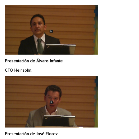
Presentación de Álvaro Infante
CTO Heinsohn.
Presentación de José Florez