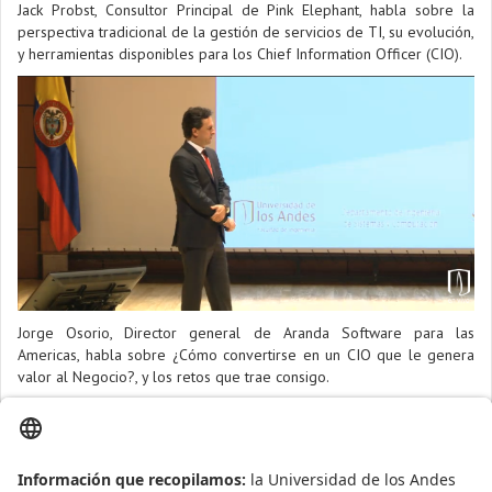
Jack Probst, Consultor Principal de Pink Elephant, habla sobre la
perspectiva tradicional de la gestión de servicios de TI, su evolución,
y herramientas disponibles para los Chief Information Officer (CIO).
Jorge Osorio, Director general de Aranda Software para las
Americas, habla sobre ¿Cómo convertirse en un CIO que le genera
valor al Negocio?, y los retos que trae consigo.
Presentaciones