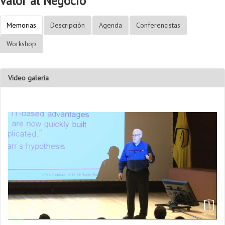
valor al Negocio
Memorias
Descripción
Agenda
Conferencistas
Workshop
Video galería