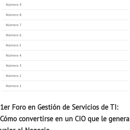
Número 9
Número 8
Número 7
Número 6
Número 5
Número 4
Número 3
Número 2
Número 1
1er Foro en Gestión de Servicios de TI:
Cómo convertirse en un CIO que le genera