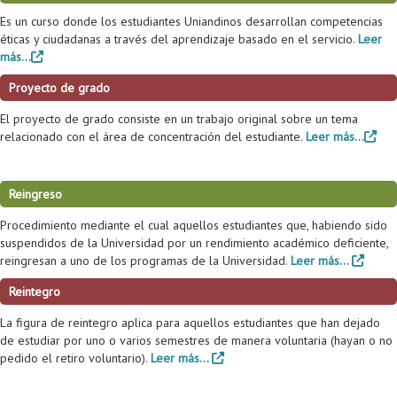
Es un curso donde los estudiantes Uniandinos desarrollan competencias
éticas y ciudadanas a través del aprendizaje basado en el servicio.
Leer
más...
Proyecto de grado
El proyecto de grado consiste en un trabajo original sobre un tema
relacionado con el área de concentración del estudiante.
Leer más...
Reingreso
Procedimiento mediante el cual aquellos estudiantes que, habiendo sido
suspendidos de la Universidad por un rendimiento académico deficiente,
reingresan a uno de los programas de la Universidad.
Leer más...
Reintegro
La figura de reintegro aplica para aquellos estudiantes que han dejado
de estudiar por uno o varios semestres de manera voluntaria (hayan o no
pedido el retiro voluntario).
Leer más...