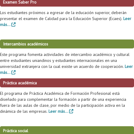
Examen Saber Pro
Los estudiantes próximos a egresar de la educación superior, deberán
presentar el examen de Calidad para la Educación Superior (Ecaes).
Leer
más...
Intercambios académicos
Este programa fomenta actividades de intercambio académico y cultural
entre estudiantes uniandinos y estudiantes internacionales en una
universidad extranjera con la cual existe un acuerdo de cooperación.
Leer
más...
Práctica académica
El programa de Práctica Académica de Formación Profesional está
diseñado para complementar la formación a partir de una experiencia
fuera de las aulas de clase, por medio de la participación activa en la
dinámica de las empresas.
Leer más...
Práctica social