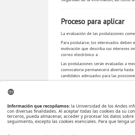
Proceso para aplicar
La evaluación de las postulaciones com
Para postularse, los interesados deben e
motivación que describa sus intereses in
correo electrónico a:
Las postulaciones serán evaluadas a med
convocatoria permanecerá abierta hasta 
candidatos adecuados para las posicione