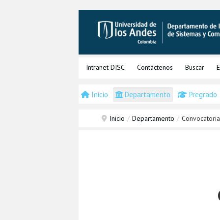
Intranet DISC
Contáctenos
Buscar
E
Inicio
Departamento
Pregrado
Inicio
/
Departamento
/
Convocatoria