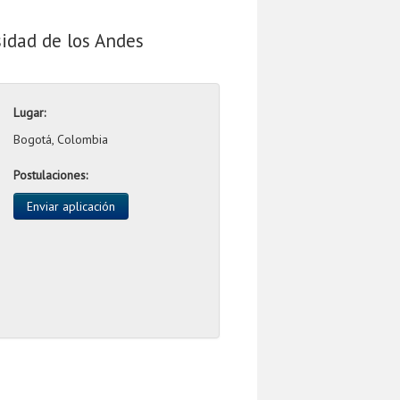
idad de los Andes
Lugar:
Bogotá, Colombia
Postulaciones:
Enviar aplicación