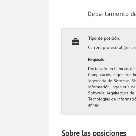
Departamento de 
Tipo de posición:
Carrera profesoral (tenure
Requisito:
Doctorado en Ciencias de 
Computación, Ingeniería In
Ingeniería de Sistemas, S
Información, Ingeniería de
Software, Arquitectura de
Tecnologías de Informaci
afines
Sobre las posiciones