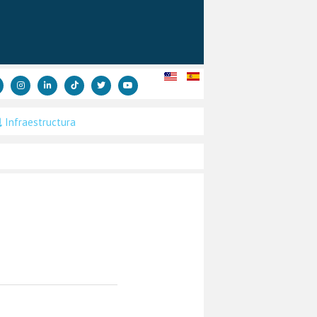
Infraestructura