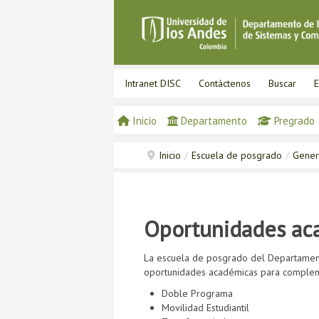
Intranet DISC
Contáctenos
Buscar
E
Inicio
Departamento
Pregrado
Inicio
/
Escuela de posgrado
/
Gener
Oportunidades ac
La escuela de posgrado del Departamento
oportunidades académicas para compleme
Doble Programa
Movilidad Estudiantil