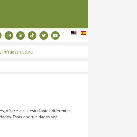
Infraestructura
, ofrece a sus estudiantes diferentes
ades. Estas oportunidades son: