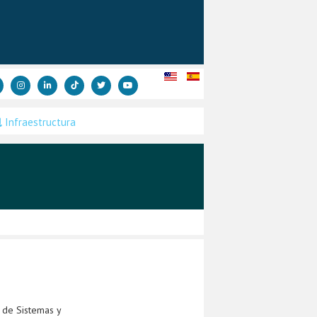
Infraestructura
 de Sistemas y