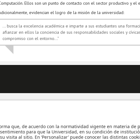
Computación. Ellos son un punto de contacto con el sector productivo y el 
Adicionalmente, evidencian el logro de la misión de la universidad:
… busca la excelencia académica e imparte a sus estudiantes una formación
afianzar en ellos la conciencia de sus responsabilidades sociales y cívica
compromiso con el entorno…”