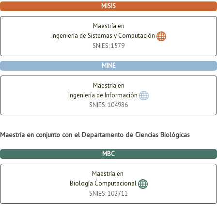
MISIS
Maestría en
Ingeniería de Sistemas y Computación
SNIES: 1579
MINE
Maestría en
Ingeniería de Información
SNIES: 104986
Maestría en conjunto con el Departamento de Ciencias Biológicas
MBC
Maestría en
Biología Computacional
SNIES: 102711