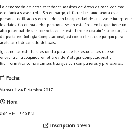
La generación de estas cantidades masivas de datos es cada vez más
económica y asequible. Sin embargo, el factor limitante ahora es el
personal calificado y entrenado con la capacidad de analizar e interpretar
los datos. Colombia debe posicionarse en esta área en la que tiene un
alto potencial de ser competitiva. En este foro se discutirán tecnologías
de punta en Biología Computacional, así como el rol que juegan para
acelerar el desarrollo del país.
Igualmente, este foro es un día para que los estudiantes que se
encuentran trabajando en el área de Biología Computacional y
Bioinformática compartan sus trabajos con compañeros y profesores.
Fecha:
Viernes 1 de Diciembre 2017
Hora:
8:00 A.M. - 5:00 P.M.
Inscripción previa