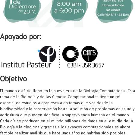
Apoyado por:
Objetivo
El mundo está de lleno en la nueva era de la Biología Computacional. Esta
rama de la Biología y de las Ciencias Computacionales tiene un rol
esencial en estudios a gran escala en temas que van desde la
biodiversidad y la conservación hasta la solución de problemas en salud y
agricultura que pueden significar la supervivencia humana en el mundo.
Cada día se producen en el mundo millones de datos en el estudio de la
Biología y la Medicina y gracias a los avances computacionales es ahora
factible realizar análisis que hace unos años no habrían sido posibles.