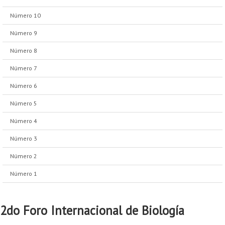
Número 10
Número 9
Número 8
Número 7
Número 6
Número 5
Número 4
Número 3
Número 2
Número 1
2do Foro Internacional de Biología