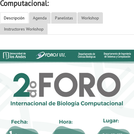
Computacional:
Descripción
Agenda
Panelistas
Workshop
Instructores Workshop