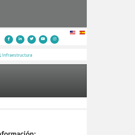
Infraestructura
nformación: