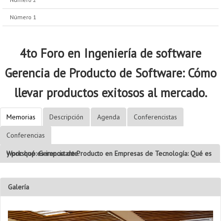
Número 1
4to Foro en Ingeniería de software
Gerencia de Producto de Software: Cómo
llevar productos exitosos al mercado.
Memorias
Descripción
Agenda
Conferencistas
Conferencias
Workshop: Gerencia de Producto en Empresas de Tecnología: Qué es y por qué es importante.
Galería