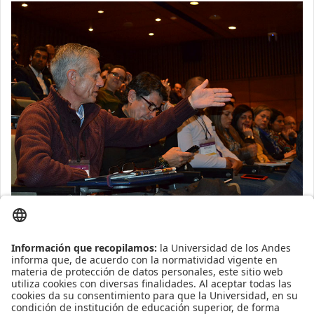
Presentaciones
1. Creciendo empresass de producto de software: Lecciones de
Silicon Valley. Laura Mariño Schrier