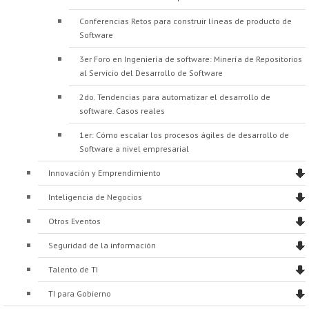
Conferencias Retos para construir líneas de producto de
Software
3er Foro en Ingeniería de software: Minería de Repositorios
al Servicio del Desarrollo de Software
2do. Tendencias para automatizar el desarrollo de
software. Casos reales
1er: Cómo escalar los procesos ágiles de desarrollo de
Software a nivel empresarial
Innovación y Emprendimiento
Inteligencia de Negocios
Otros Eventos
Seguridad de la información
Talento de TI
TI para Gobierno