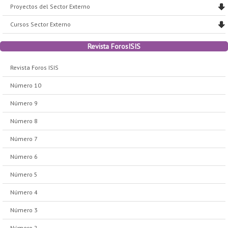
Proyectos del Sector Externo
Cursos Sector Externo
Revista ForosISIS
Revista Foros ISIS
Número 10
Número 9
Número 8
Número 7
Número 6
Número 5
Número 4
Número 3
Número 2