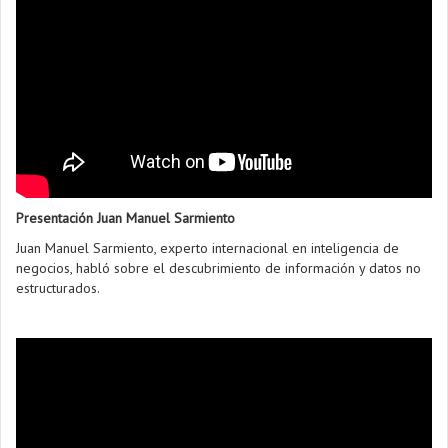
Presentación Juan Manuel Sarmiento
Juan Manuel Sarmiento, experto internacional en inteligencia de
negocios, habló sobre el descubrimiento de información y datos no
estructurados.