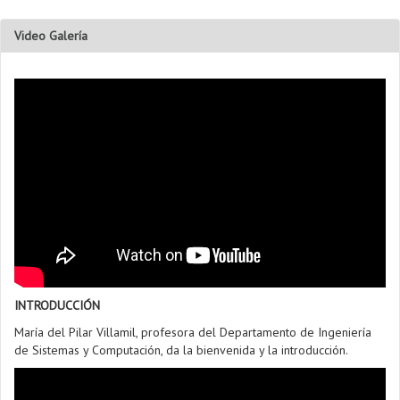
Video Galería
INTRODUCCIÓN
María del Pilar Villamil, profesora del Departamento de Ingeniería
de Sistemas y Computación, da la bienvenida y la introducción.