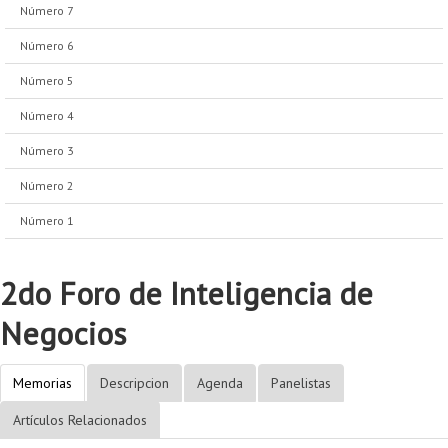
Número 7
Número 6
Número 5
Número 4
Número 3
Número 2
Número 1
2do Foro de Inteligencia de
Negocios
Memorias
Descripcion
Agenda
Panelistas
Artículos Relacionados