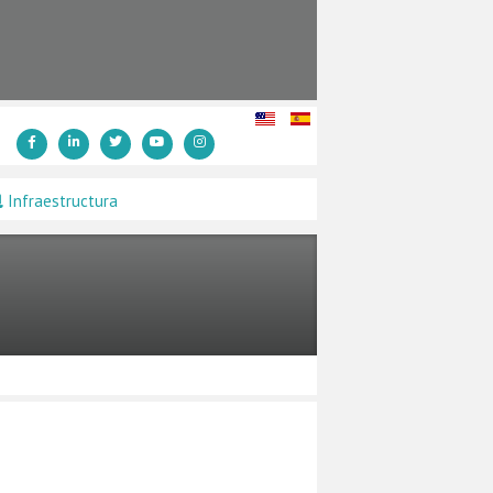
Infraestructura