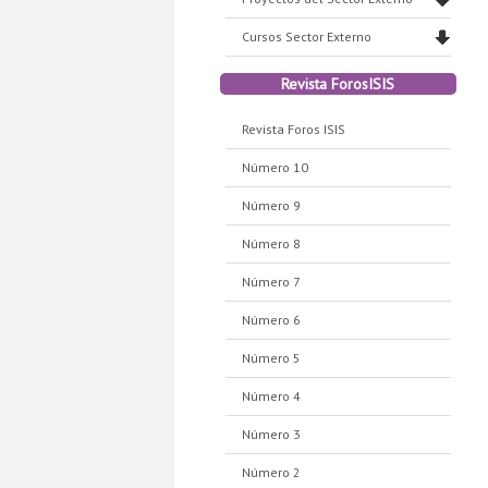
Cursos Sector Externo
Revista ForosISIS
Revista Foros ISIS
Número 10
Número 9
Número 8
Número 7
Número 6
Número 5
Número 4
Número 3
Número 2