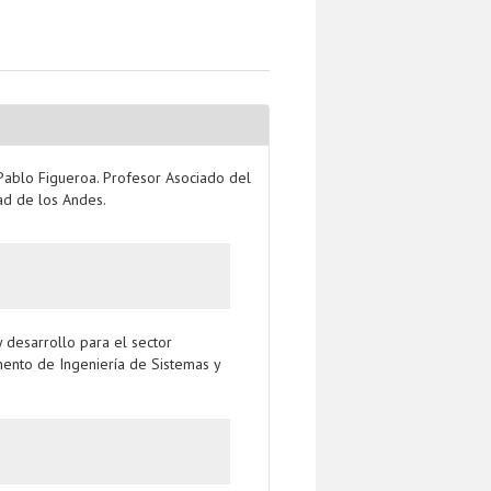
lo Figueroa. Profesor Asociado del
ad de los Andes.
 desarrollo para el sector
ento de Ingeniería de Sistemas y