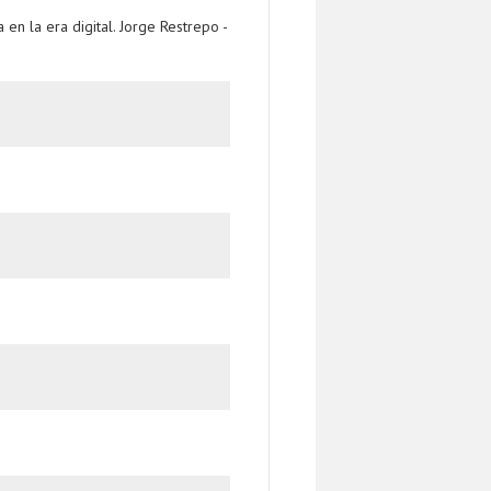
n la era digital. Jorge Restrepo -