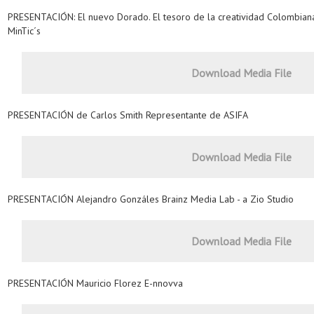
PRESENTACIÓN: El nuevo Dorado. El tesoro de la creatividad Colombiana e
MinTic´s
Download Media File
PRESENTACIÓN de Carlos Smith Representante de ASIFA
Download Media File
PRESENTACIÓN Alejandro Gonzáles Brainz Media Lab - a Zio Studio
Download Media File
PRESENTACIÓN Mauricio Florez E-nnovva