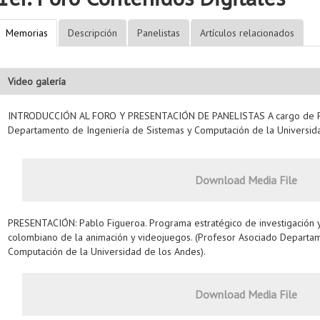
Memorias
Descripción
Panelistas
Artículos relacionados
Video galería
INTRODUCCIÓN AL FORO Y PRESENTACIÓN DE PANELISTAS A cargo de Pab
Departamento de Ingeniería de Sistemas y Computación de la Universid
Download Media File
PRESENTACIÓN: Pablo Figueroa. Programa estratégico de investigación y
colombiano de la animación y videojuegos. (Profesor Asociado Departam
Computación de la Universidad de los Andes).
Download Media File