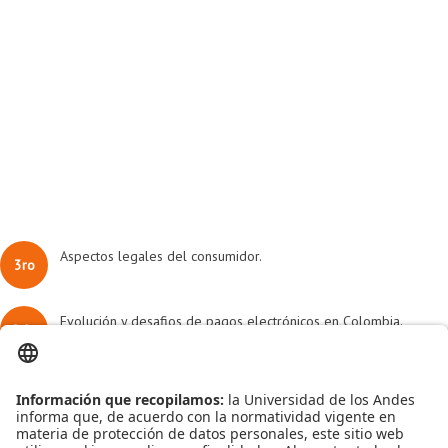
Aspectos legales del consumidor.
3ro
Evolución y desafios de pagos electrónicos en Colombia.
2do
Mercadeo electrónico en Colombia.
1er