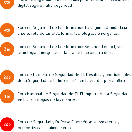
6to
digital seguro - ciberseguridad
Foro en Seguridad de la Información: La seguridad ciudadana
4to
ante el reto de las plataformas tecnológicas emergentes
Foro en Seguridad de la Información Seguridad en IoT, una
3er
tecnología emergente en la era de la economía digital
Foro de Nacional de Seguridad de TI. Desafíos y oportunidades
2do
de la Seguridad de la Información en la era del postconflicto
Foro Nacional de Seguridad de TI. El Impacto de la Seguridad
1er
en las estrategias de las empresas
Foro de Seguridad y Defensa Cibernética: Nuevos retos y
2do
perspectivas en Latinoamérica