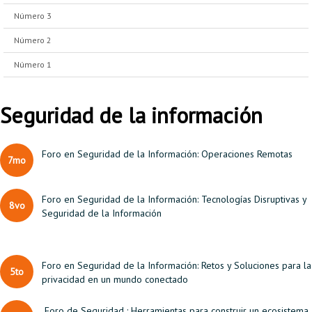
Número 3
Número 2
Número 1
Seguridad de la información
Foro en Seguridad de la Información: Operaciones Remotas
7mo
Foro en Seguridad de la Información: Tecnologías Disruptivas y
8vo
Seguridad de la Información
Foro en Seguridad de la Información: Retos y Soluciones para la
5to
privacidad en un mundo conectado
Foro de Seguridad : Herramientas para construir un ecosistema