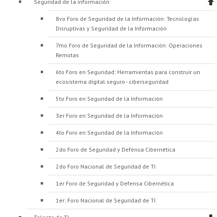
Seguridad de la información
8vo Foro de Seguridad de la Información: Tecnologías
Disruptivas y Seguridad de la Información
7mo Foro de Seguridad de la Información: Operaciones
Remotas
6to Foro en Seguridad: Herramientas para construir un
ecosistema digital seguro - ciberseguridad
5to Foro en Seguridad de la Información
3er Foro en Seguridad de la Información
4to Foro en Seguridad de la Información
2do Foro de Seguridad y Defensa Cibernética
2do Foro Nacional de Seguridad de TI
1er Foro de Seguridad y Defensa Cibernética
1er: Foro Nacional de Seguridad de TI