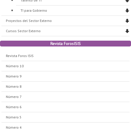
Talento de TI
TI para Gobierno
Proyectos del Sector Externo
Cursos Sector Externo
Revista ForosISIS
Revista Foros ISIS
Número 10
Número 9
Número 8
Número 7
Número 6
Número 5
Número 4