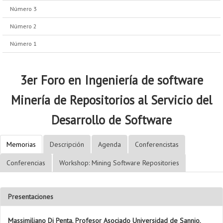
Número 3
Número 2
Número 1
3er Foro en Ingeniería de software
Minería de Repositorios al Servicio del
Desarrollo de Software
Memorias
Descripción
Agenda
Conferencistas
Conferencias
Workshop: Mining Software Repositories
Presentaciones
Massimiliano Di Penta, Profesor Asociado Universidad de Sannio,