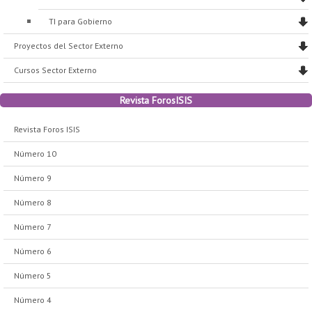
TI para Gobierno
Proyectos del Sector Externo
Cursos Sector Externo
Revista ForosISIS
Revista Foros ISIS
Número 10
Número 9
Número 8
Número 7
Número 6
Número 5
Número 4