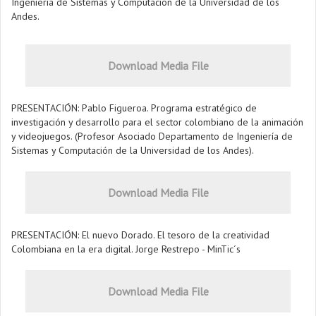
Ingeniería de Sistemas y Computación de la Universidad de los
Andes.
Download Media File
PRESENTACIÓN: Pablo Figueroa. Programa estratégico de
investigación y desarrollo para el sector colombiano de la animación
y videojuegos. (Profesor Asociado Departamento de Ingeniería de
Sistemas y Computación de la Universidad de los Andes).
Download Media File
PRESENTACIÓN: El nuevo Dorado. El tesoro de la creatividad
Colombiana en la era digital. Jorge Restrepo - MinTic´s
Download Media File