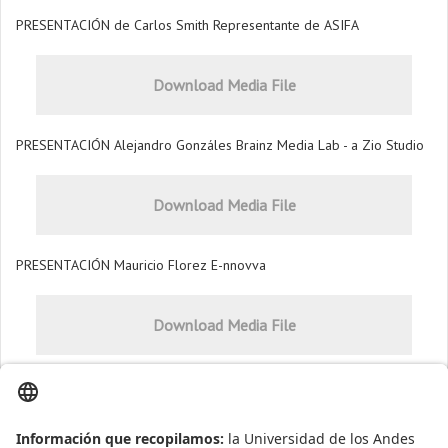
PRESENTACIÓN de Carlos Smith Representante de ASIFA
Download Media File
PRESENTACIÓN Alejandro Gonzáles Brainz Media Lab - a Zio Studio
Download Media File
PRESENTACIÓN Mauricio Florez E-nnovva
Download Media File
Presentaciones