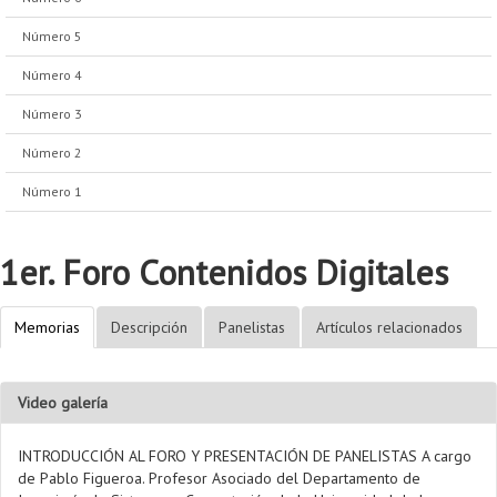
Número 5
Número 4
Número 3
Número 2
Número 1
1er. Foro Contenidos Digitales
Memorias
Descripción
Panelistas
Artículos relacionados
Video galería
INTRODUCCIÓN AL FORO Y PRESENTACIÓN DE PANELISTAS A cargo
de Pablo Figueroa. Profesor Asociado del Departamento de