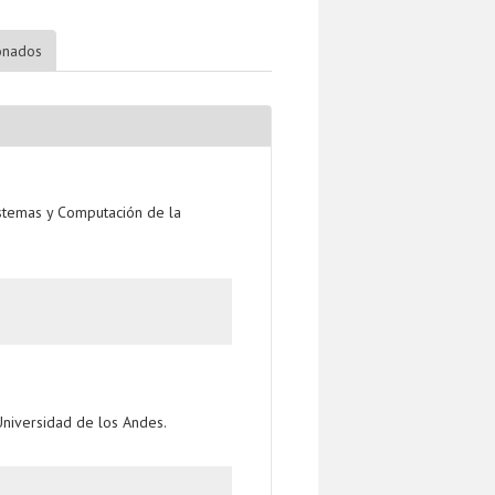
ionados
stemas y Computación de la
Universidad de los Andes.