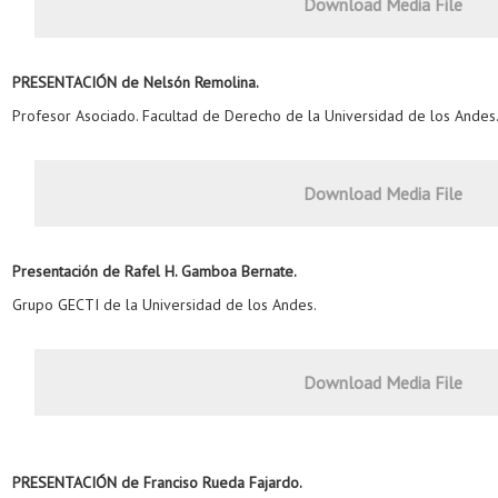
Download Media File
PRESENTACIÓN de Nelsón Remolina.
Profesor Asociado. Facultad de Derecho de la Universidad de los Andes
Download Media File
Presentación de Rafel H. Gamboa Bernate.
Grupo GECTI de la Universidad de los Andes.
Download Media File
PRESENTACIÓN de Franciso Rueda Fajardo.