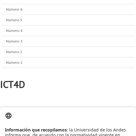
Número 6
Número 5
Número 4
Número 3
Número 2
Número 1
ICT4D
Tecnologías de la Información y las Comunicaciones para el
1er
Desarrollo