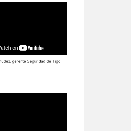
múdez, gerente Seguridad de Tigo