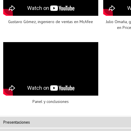
Gustavo Gómez, ingeniero de ventas en McAfee
Julio Omaña, 
en Pric
Panel y conclusiones
Presentaciones