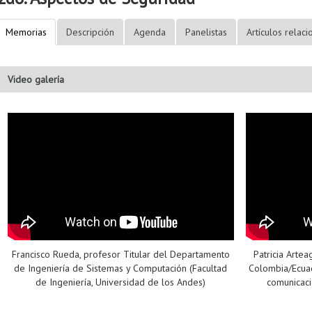
Memorias
Descripción
Agenda
Panelistas
Artículos relac
Video galería
Francisco Rueda, profesor Titular del Departamento
Patricia Arte
de Ingeniería de Sistemas y Computación (Facultad
Colombia/Ecuad
de Ingeniería, Universidad de los Andes)
comunicaci