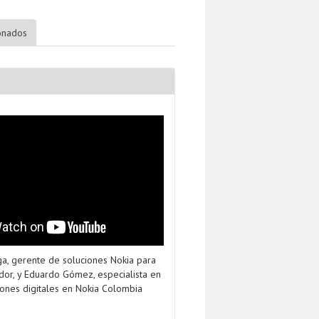
ionados
aga, gerente de soluciones Nokia para
or, y Eduardo Gómez, especialista en
ones digitales en Nokia Colombia