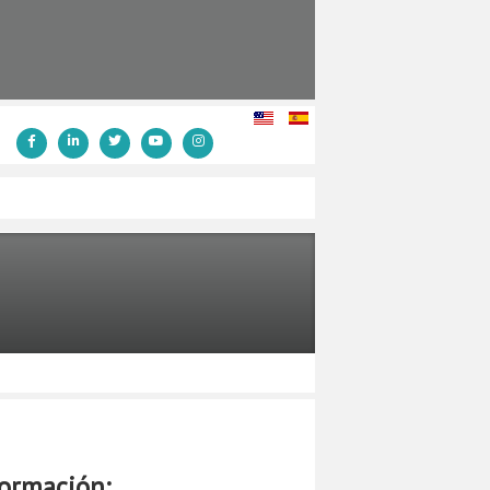
formación: