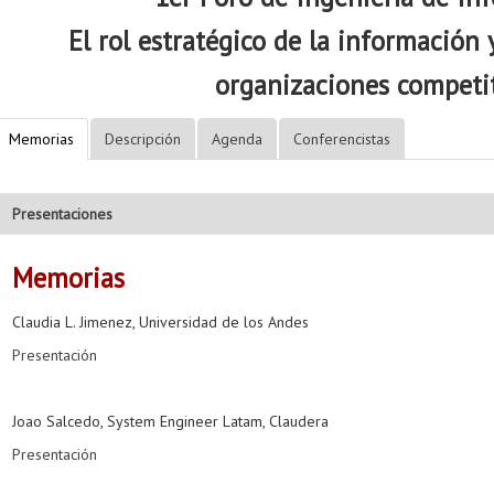
El rol estratégico de la información 
organizaciones competi
Memorias
Descripción
Agenda
Conferencistas
Presentaciones
Memorias
Claudia L. Jimenez, Universidad de los Andes
Presentación
Joao Salcedo, System Engineer Latam, Claudera
Presentación