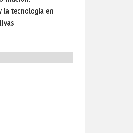
y la tecnología en
tivas