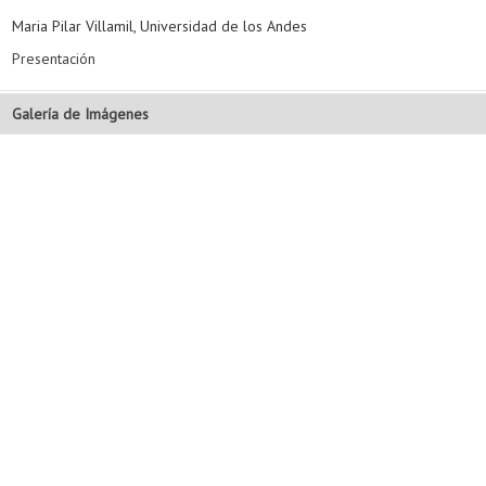
Maria Pilar Villamil, Universidad de los Andes
Presentación
Galería de Imágenes