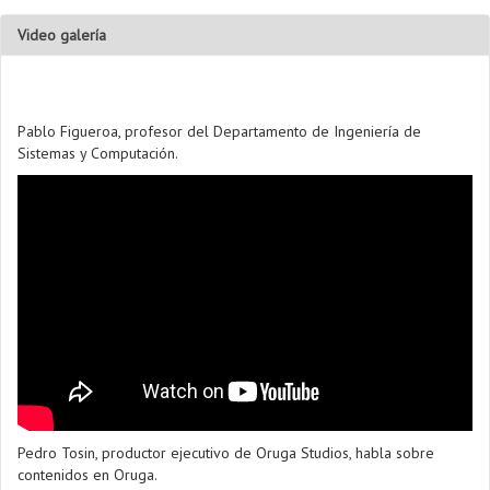
Video galería
Pablo Figueroa, profesor del Departamento de Ingeniería de
Sistemas y Computación.
Pedro Tosin, productor ejecutivo de Oruga Studios, habla sobre
contenidos en Oruga.