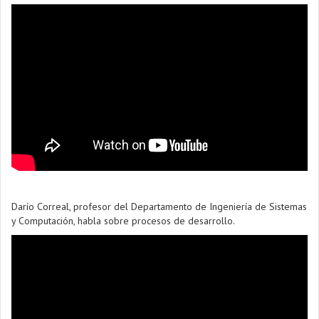
Darío Correal, profesor del Departamento de Ingeniería de Sistemas
y Computación, habla sobre procesos de desarrollo.