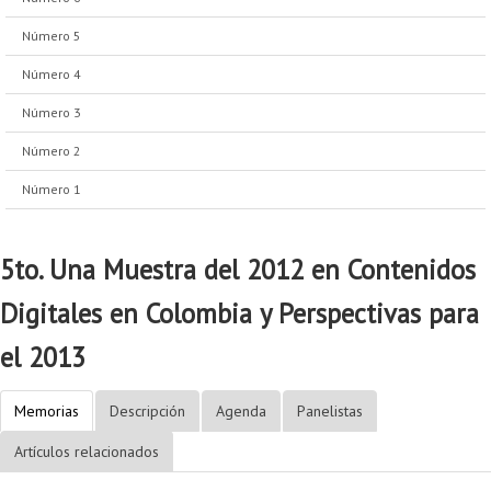
Número 5
Número 4
Número 3
Número 2
Número 1
5to. Una Muestra del 2012 en Contenidos
Digitales en Colombia y Perspectivas para
el 2013
Memorias
Descripción
Agenda
Panelistas
Artículos relacionados