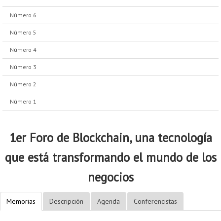
Número 6
Número 5
Número 4
Número 3
Número 2
Número 1
1er Foro de Blockchain, una tecnología
que está transformando el mundo de los
negocios
Memorias
Descripción
Agenda
Conferencistas