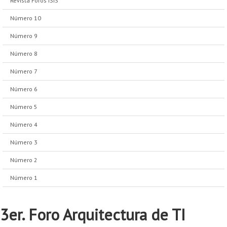
Revista Foros ISIS
Número 10
Número 9
Número 8
Número 7
Número 6
Número 5
Número 4
Número 3
Número 2
Número 1
3er. Foro Arquitectura de TI