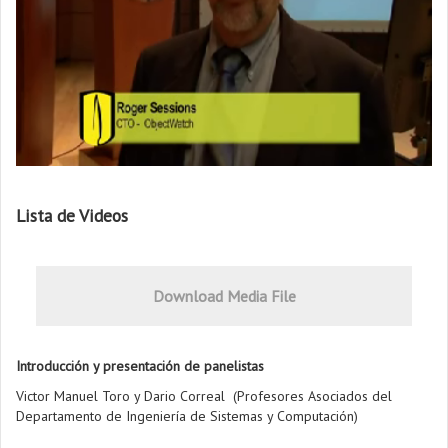
Lista de Videos
Download Media File
Introducción y presentación de panelistas
Victor Manuel Toro y Dario Correal (Profesores Asociados del
Departamento de Ingeniería de Sistemas y Computación)