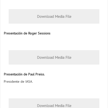
Download Media File
Presentación de Roger Sessions
Download Media File
Presentación de Paul Preiss.
Presidente de IASA.
Download Media File