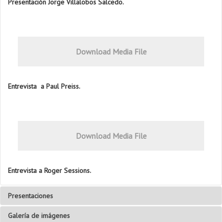
Presentación Jorge Villalobos Salcedo.
Download Media File
Entrevista a Paul Preiss.
Download Media File
Entrevista a Roger Sessions.
Presentaciones
Galería de imágenes
Roger Sessions