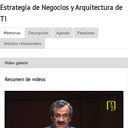
Estrategia de Negocios y Arquitectura de
TI
Memorias
Descripción
Agenda
Panelistas
Artículos relacionados
Video galería
Resumen de videos