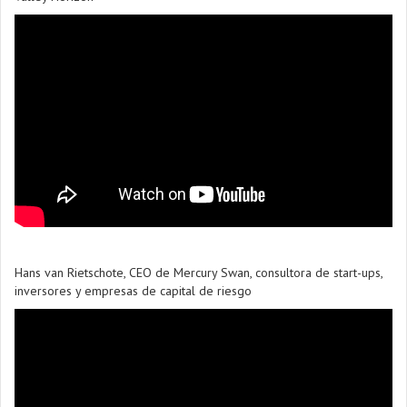
Hans van Rietschote, CEO de Mercury Swan, consultora de start-ups,
inversores y empresas de capital de riesgo