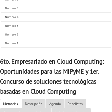
Número 5
Número 4
Número 3
Número 2
Número 1
6to. Empresariado en Cloud Computing:
Oportunidades para las MiPyME y 1er.
Concurso de soluciones tecnológicas
basadas en Cloud Computing
Memorias
Descripción
Agenda
Panelistas