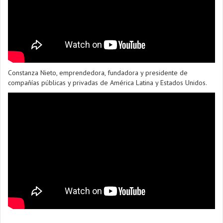
Constanza Nieto, emprendedora, fundadora y presidente de
compañías públicas y privadas de América Latina y Estados Unidos.