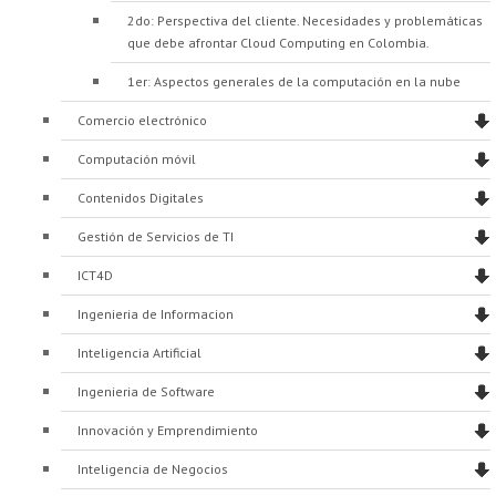
2do: Perspectiva del cliente. Necesidades y problemáticas
que debe afrontar Cloud Computing en Colombia.
1er: Aspectos generales de la computación en la nube
Comercio electrónico
Computación móvil
Contenidos Digitales
Gestión de Servicios de TI
ICT4D
Ingenieria de Informacion
Inteligencia Artificial
Ingenieria de Software
Innovación y Emprendimiento
Inteligencia de Negocios