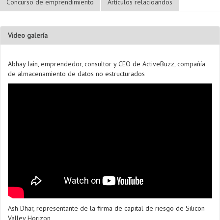
Concurso de emprendimiento
Artículos relacioandos
Video galería
Abhay Jain, emprendedor, consultor y CEO de ActiveBuzz, compañía
de almacenamiento de datos no estructurados
Ash Dhar, representante de la firma de capital de riesgo de Silicon
Valley Horizon