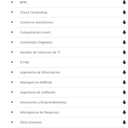
BPM
Cloud Computing
Comercio electrónico
Computación móvil
Contenidos Digitales
Gestión de Servicios de TI
ICT4D
Ingenieria de Informacion
Inteligencia Artificial
Ingenieria de Software
Innovación y Emprendimiento
Inteligencia de Negocios
Otros Eventos