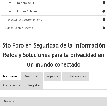
Talento de TI
TI para Gobierno
Proyectos del Sector Externo
Cursos Sector Externo
5to Foro en Seguridad de la Información
Retos y Soluciones para la privacidad en
un mundo conectado
Memorias
Descripción
Agenda
Conferencistas
Conferencias
Registro
Galería