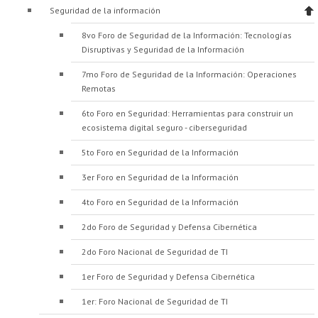
Seguridad de la información
8vo Foro de Seguridad de la Información: Tecnologías
Disruptivas y Seguridad de la Información
7mo Foro de Seguridad de la Información: Operaciones
Remotas
6to Foro en Seguridad: Herramientas para construir un
ecosistema digital seguro - ciberseguridad
5to Foro en Seguridad de la Información
3er Foro en Seguridad de la Información
4to Foro en Seguridad de la Información
2do Foro de Seguridad y Defensa Cibernética
2do Foro Nacional de Seguridad de TI
1er Foro de Seguridad y Defensa Cibernética
1er: Foro Nacional de Seguridad de TI