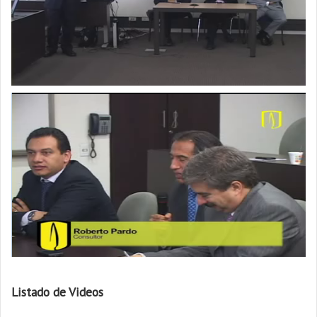
Listado de Videos