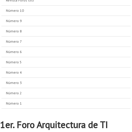
Revista Foros ISIS
Número 10
Número 9
Número 8
Número 7
Número 6
Número 5
Número 4
Número 3
Número 2
Número 1
1er. Foro Arquitectura de TI