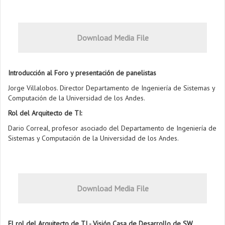
Download Media File
Introducción al Foro y presentación de panelistas
Jorge Villalobos. Director Departamento de Ingeniería de Sistemas y
Computación de la Universidad de los Andes.
Rol del Arquitecto de TI:
Dario Correal, profesor asociado del Departamento de Ingeniería de
Sistemas y Computación de la Universidad de los Andes.
Download Media File
El rol del Arquitecto de TI - Visión Casa de Desarrollo de SW