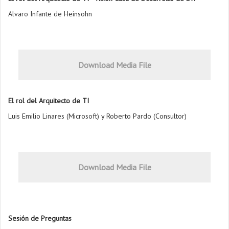
Alvaro Infante de Heinsohn
Download Media File
El rol del Arquitecto de TI
Luis Emilio Linares (Microsoft) y Roberto Pardo (Consultor)
Download Media File
Sesión de Preguntas