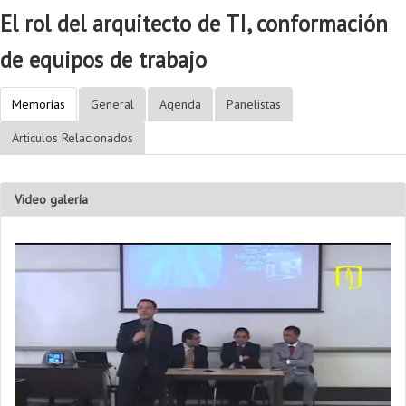
El rol del arquitecto de TI, conformación
de equipos de trabajo
Memorías
General
Agenda
Panelistas
Articulos Relacionados
Video galería