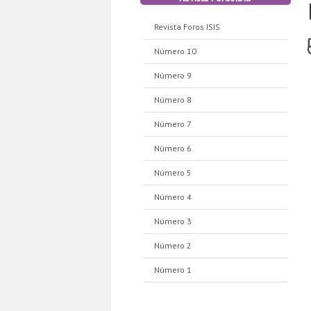
Revista Foros ISIS
Número 10
Número 9
Número 8
Número 7
Número 6
Número 5
Número 4
Número 3
Número 2
Número 1