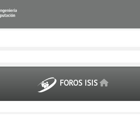
FOROS ISIS