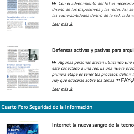
Con el advenimiento del IoT es necesario
diseño de los dispositivos y las redes. Así, se
las vulnerabilidades dentro de la red, cada v
Leer más
Defensas activas y pasivas para arqu
Algunas personas atacan utilizando una 
está conectado a una red. Es una nueva prob
primera etapa es tener los procesos, definir 
Hay que educarse sobre los temas
Fayç
Leer más
Cuarto Foro Seguridad de la Información
Internet la nueva sangre de la tecno