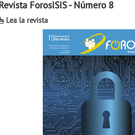
Revista ForosISIS - Número 8
Lea la revista