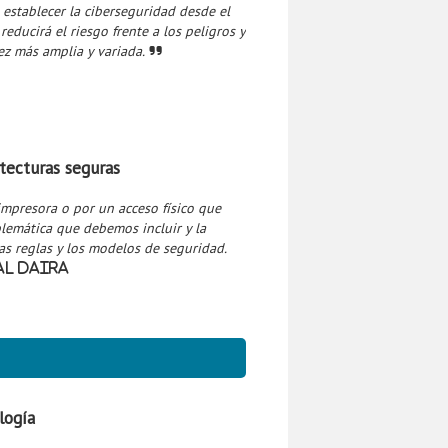
 establecer la ciberseguridad desde el
 reducirá el riesgo frente a los peligros y
ez más amplia y variada.
itecturas seguras
impresora o por un acceso físico que
lemática que debemos incluir y la
las reglas y los modelos de seguridad.
al Daira
logía