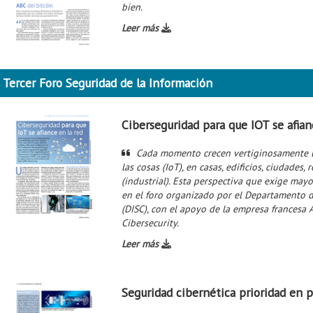
bien.
Leer más
Tercer Foro Seguridad de la Información
Ciberseguridad para que IOT se afian
Cada momento crecen vertiginosamente la
las cosas (IoT), en casas, edificios, ciudades, 
(industrial). Esta perspectiva que exige ma
en el foro organizado por el Departamento 
(DISC), con el apoyo de la empresa francesa 
Cibersecurity.
Leer más
Seguridad cibernética prioridad en po