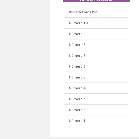
Revista Foros ISIS
Número 10
Número 9
Número 8
Número 7
Número 6
Número 5
Número 4
Número 3
Número 2
Número 1