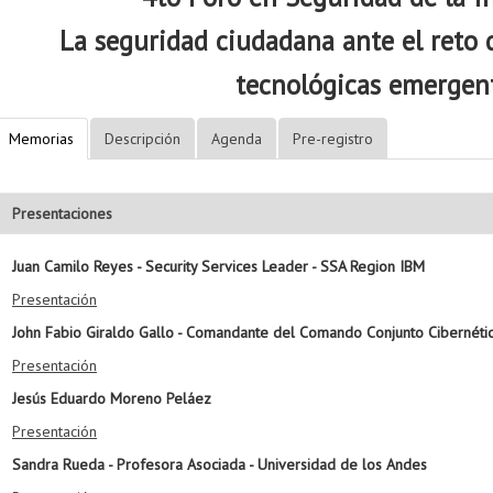
La seguridad ciudadana ante el reto 
tecnológicas emergen
Memorias
Descripción
Agenda
Pre-registro
Presentaciones
Juan Camilo Reyes - Security Services Leader - SSA Region IBM
Presentación
John Fabio Giraldo Gallo - Comandante del Comando Conjunto Cibernéti
Presentación
Jesús Eduardo Moreno Peláez
Presentación
Sandra Rueda - Profesora Asociada - Universidad de los Andes