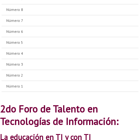
Número 8
Número 7
Número 6
Número 5
Número 4
Número 3
Número 2
Número 1
2do Foro de Talento en
Tecnologías de Información:
La educación en TI y con TI