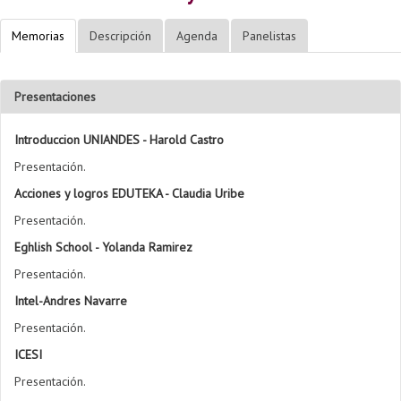
Memorias
Descripción
Agenda
Panelistas
Presentaciones
Introduccion UNIANDES - Harold Castro
Presentación.
Acciones y logros EDUTEKA - Claudia Uribe
Presentación.
Eghlish School - Yolanda Ramirez
Presentación.
Intel-Andres Navarre
Presentación.
ICESI
Presentación.