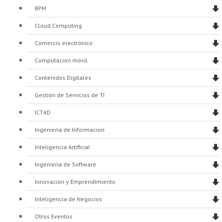
BPM
Cloud Computing
Comercio electrónico
Computación móvil
Contenidos Digitales
Gestión de Servicios de TI
ICT4D
Ingenieria de Informacion
Inteligencia Artificial
Ingenieria de Software
Innovación y Emprendimiento
Inteligencia de Negocios
Otros Eventos