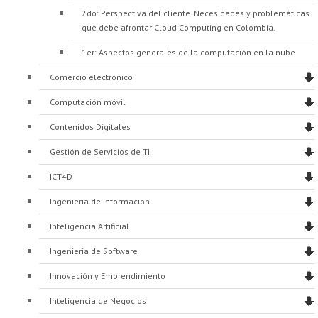
2do: Perspectiva del cliente. Necesidades y problemáticas
que debe afrontar Cloud Computing en Colombia.
1er: Aspectos generales de la computación en la nube
Comercio electrónico
Computación móvil
Contenidos Digitales
Gestión de Servicios de TI
ICT4D
Ingenieria de Informacion
Inteligencia Artificial
Ingenieria de Software
Innovación y Emprendimiento
Inteligencia de Negocios