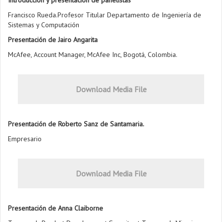
Francisco Rueda.Profesor Titular Departamento de Ingeniería de
Sistemas y Computación
Presentación de Jairo Angarita
McAfee, Account Manager, McAfee Inc, Bogotá, Colombia.
Download Media File
Presentación de Roberto Sanz de Santamaria.
Empresario
Download Media File
Presentación de Anna Claiborne