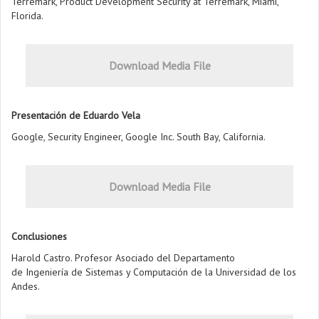
Terremark, Product Development Security at Terremark, Miami,
Florida.
Download Media File
Presentación de Eduardo Vela
Google, Security Engineer, Google Inc. South Bay, California.
Download Media File
Conclusiones
Harold Castro. Profesor Asociado del Departamento
de Ingeniería de Sistemas y Computación de la Universidad de los
Andes.