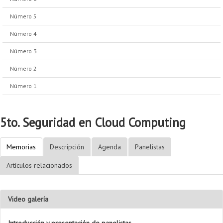
Número 5
Número 4
Número 3
Número 2
Número 1
5to. Seguridad en Cloud Computing
Memorias
Descripción
Agenda
Panelistas
Artículos relacionados
Video galería
Introducción y presentación de panelistas