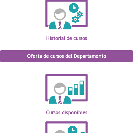
Historial de cursos
Oferta de cursos del Departamento
Cursos disponibles