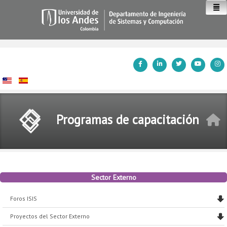
Inicio
Programas de capacitación
Sector Externo
Foros ISIS
Proyectos del Sector Externo