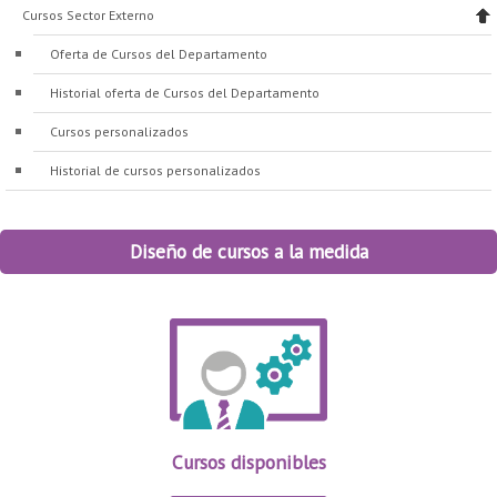
Cursos Sector Externo
Oferta de Cursos del Departamento
Historial oferta de Cursos del Departamento
Cursos personalizados
Historial de cursos personalizados
Diseño de cursos a la medida
Cursos disponibles