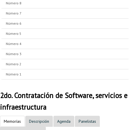
Número 8
Número 7
Número 6
Número 5
Número 4
Número 3
Número 2
Número 1
2do. Contratación de Software, servicios e
infraestructura
Memorías
Descripción
Agenda
Panelistas