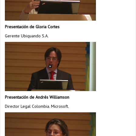
Presentación de Gloria Cortes
Gerente Ubiquando S.A.
Presentación de Andrés Williamson
Director Legal Colombia. Microsoft.