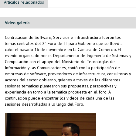
Artículos relacionados
Video galería
Contratación de Software, Servicios e Infraestructura fueron los
temas centrales del 2° Foro de TI para Gobierno que se llevó a
cabo el pasado 16 de noviembre en la Cámara de Comercio. El
evento organizado por el Departamento de Ingeniería de Sistemas y
Computación con el apoyo del Ministerio de Tecnologías de
Información y las Comunicaciones, contó con la participación de
empresas de software, proveedores de infraestructura, consultoras y
actores del sector gobierno, quienes a través de las diferentes
sesiones temáticas plantearon sus propuestas, perspectivas y
experiencia en torno a la temática propuesta en el foro. A
continuación puede encontrar los videos de cada una de las
sesiones desarrolladas a lo largo del Foro.