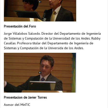
Presentación del Foro
Jorge Villalobos Salcedo. Director del Departamento de Ingeniería
de Sistemas y Computación de la Universidad de los Andes. Rubby
Casallas. Profesora titular del Departamento de Ingeniería de
Sistemas y Computación de la Universida de los Andes.
Presentacion de Javier Torres
Asesor del MinTIC