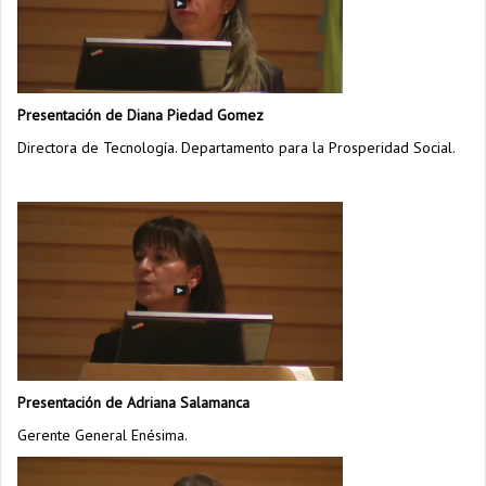
Presentación de Diana Piedad Gomez
Directora de Tecnología. Departamento para la Prosperidad Social.
Presentación de Adriana Salamanca
Gerente General Enésima.