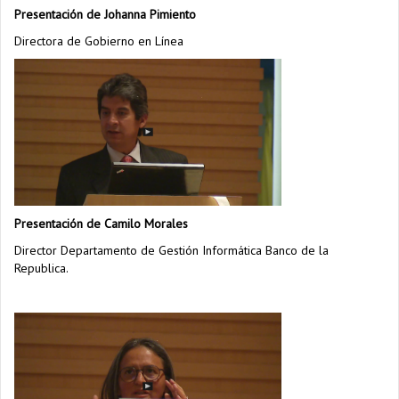
Presentación de Johanna Pimiento
Directora de Gobierno en Línea
Presentación de Camilo Morales
Director Departamento de Gestión Informática Banco de la
Republica.