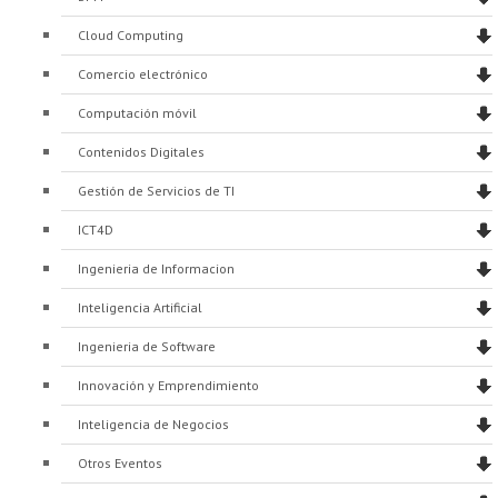
Cloud Computing
Comercio electrónico
Computación móvil
Contenidos Digitales
Gestión de Servicios de TI
ICT4D
Ingenieria de Informacion
Inteligencia Artificial
Ingenieria de Software
Innovación y Emprendimiento
Inteligencia de Negocios
Otros Eventos