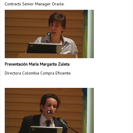
Contracts Senior Manager Oracle.
Presentación María Margarita Zuleta
Directora Colombia Compra Eficiente.