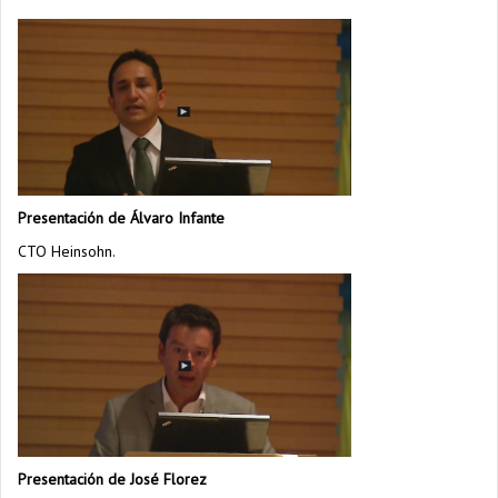
Presentación de Álvaro Infante
CTO Heinsohn.
Presentación de José Florez