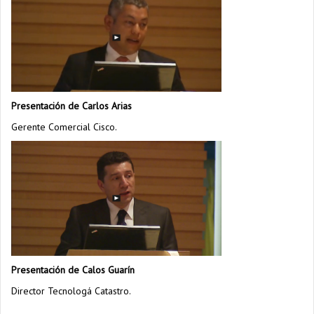
Presentación de Carlos Arias
Gerente Comercial Cisco.
Presentación de Calos Guarín
Director Tecnologá Catastro.