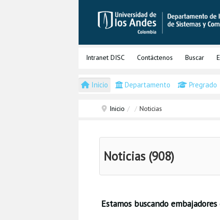
Intranet DISC
Contáctenos
Buscar
E
Inicio
Departamento
Pregrado
Inicio
/
/
Noticias
Noticias (908)
Estamos buscando embajadores 