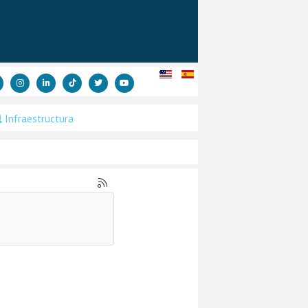
Infraestructura