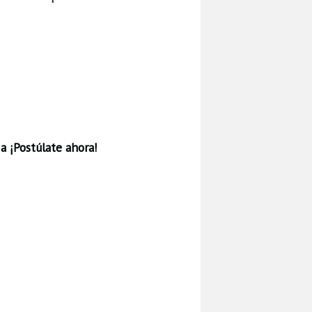
a ¡Postúlate ahora!