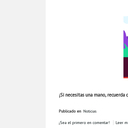
¡Si necesitas una mano, recuerda 
Publicado en
Noticias
¡Sea el primero en comentar!
Leer má