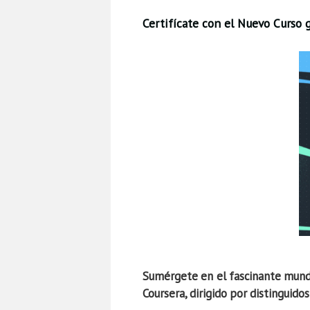
Certifícate con el Nuevo Curso 
Sumérgete en el fascinante mundo
Coursera, dirigido por distingui