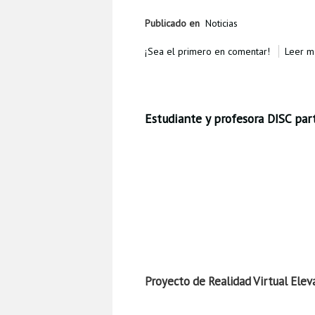
Publicado en
Noticias
¡Sea el primero en comentar!
Leer má
Estudiante y profesora DISC pa
Proyecto de Realidad Virtual Elev