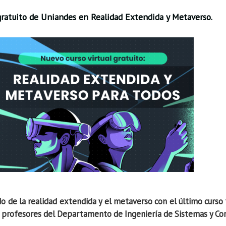
gratuito de Uniandes en Realidad Extendida y Metaverso.
 de la realidad extendida y el metaverso con el último curso 
dos profesores del Departamento de Ingeniería de Sistemas y C