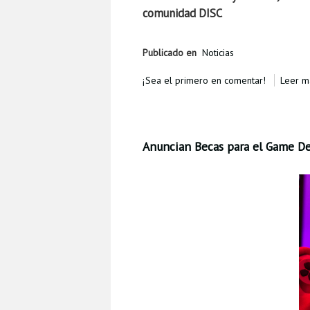
comunidad DISC
Publicado en
Noticias
¡Sea el primero en comentar!
Leer má
Anuncian Becas para el Game Dev