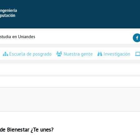
studia en Uniandes
Escuela de posgrado
Nuestra gente
Investigación
de Bienestar ¿Te unes?