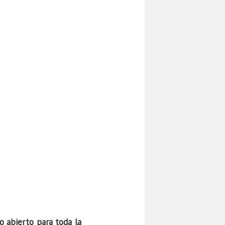
io abierto para toda la