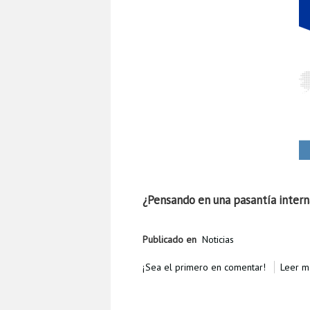
¿Pensando en una pasantía intern
Publicado en
Noticias
¡Sea el primero en comentar!
Leer má