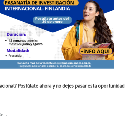
acional? Postúlate ahora y no dejes pasar esta oportunidad
s...