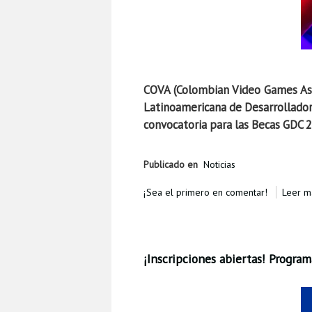
COVA (Colombian Video Games Ass
Latinoamericana de Desarrollador
convocatoria para las Becas GDC 
Publicado en
Noticias
¡Sea el primero en comentar!
Leer má
¡Inscripciones abiertas! Program