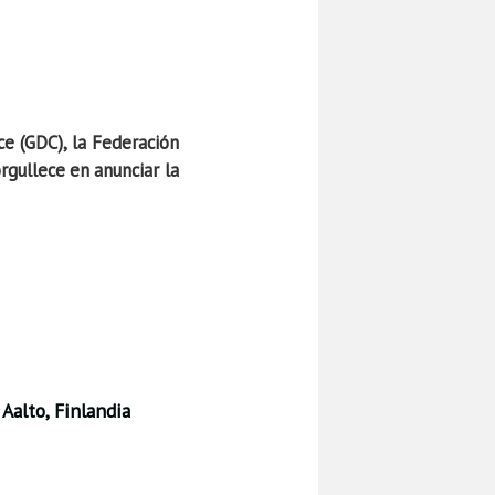
e (GDC), la Federación
gullece en anunciar la
Aalto, Finlandia