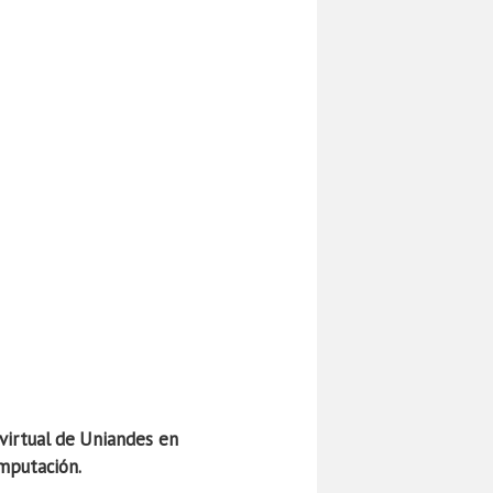
virtual de Uniandes en
omputación.