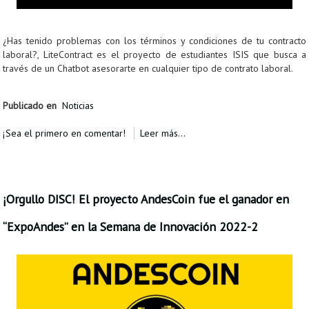
¿Has tenido problemas con los términos y condiciones de tu contracto
laboral?, LiteContract es el proyecto de estudiantes ISIS que busca a
través de un Chatbot asesorarte en cualquier tipo de contrato laboral.
Publicado en
Noticias
¡Sea el primero en comentar!
Leer más...
¡Orgullo DISC! El proyecto AndesCoin fue el ganador en
“ExpoAndes” en la Semana de Innovación 2022-2