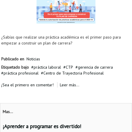
¿Sabías que realizar una práctica académica es el primer paso para
empezar a construir un plan de carrera?
Publicado en
Noticias
Etiquetado bajo
práctica laboral
CTP
gerencia de carrera
práctica profesional
Centro de Trayectoria Profesional
¡Sea el primero en comentar!
Leer más...
Mas...
¡Aprender a programar es divertido!