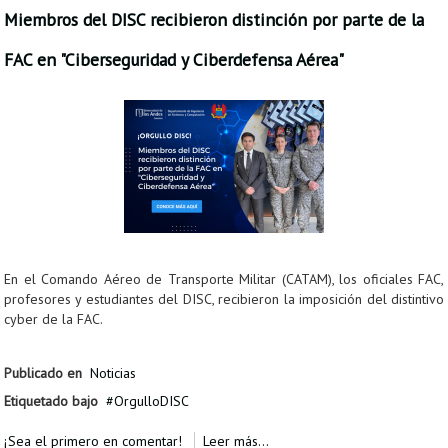
Miembros del DISC recibieron distinción por parte de la
FAC en "Ciberseguridad y Ciberdefensa Aérea"
En el Comando Aéreo de Transporte Militar (CATAM), los oficiales FAC,
profesores y estudiantes del DISC, recibieron la imposición del distintivo
cyber de la FAC.
Publicado en
Noticias
Etiquetado bajo
OrgulloDISC
¡Sea el primero en comentar!
Leer más...