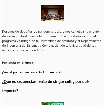
Después de dos años de pandemia, regresamos con el campamento
de verano “Introducción a la programación” en colaboración con el
programa Cs Bridge de la Universidad de Stanford y el Departamento
de Ingeniería de Sistemas y Computación de la Universidad de los
Andes; en su segunda edición.
Publicado en
Noticias
¡Sea el primero en comentar!
Leer más...
¿Qué es secuenciamiento de single cell y por qué
importa?