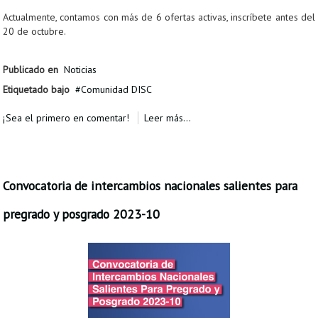
Actualmente, contamos con más de 6 ofertas activas, inscríbete antes del
20 de octubre.
Publicado en
Noticias
Etiquetado bajo
Comunidad DISC
¡Sea el primero en comentar!
Leer más...
Convocatoria de intercambios nacionales salientes para
pregrado y posgrado 2023-10