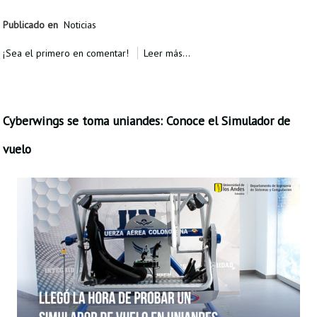
Publicado en
Noticias
¡Sea el primero en comentar!
Leer más...
Cyberwings se toma uniandes: Conoce el Simulador de
vuelo