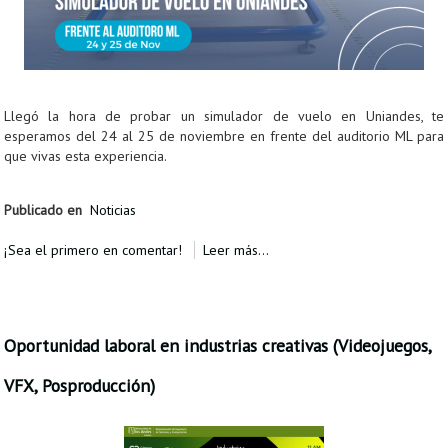
Llegó la hora de probar un simulador de vuelo en Uniandes, te
esperamos del 24 al 25 de noviembre en frente del auditorio ML para
que vivas esta experiencia.
Publicado en
Noticias
¡Sea el primero en comentar!
Leer más...
Oportunidad laboral en industrias creativas (Videojuegos,
VFX, Posproducción)