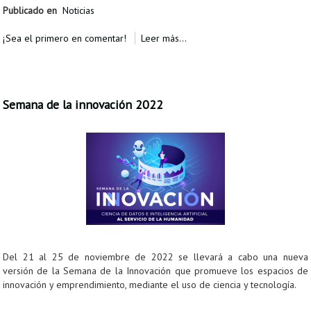
Publicado en
Noticias
¡Sea el primero en comentar!
Leer más...
Semana de la innovación 2022
Del 21 al 25 de noviembre de 2022 se llevará a cabo una nueva
versión de la Semana de la Innovación que promueve los espacios de
innovación y emprendimiento, mediante el uso de ciencia y tecnología.