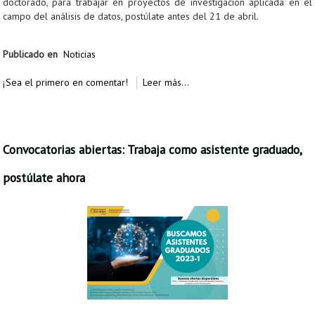
doctorado, para trabajar en proyectos de investigación aplicada en el
campo del análisis de datos, postúlate antes del 21 de abril.
Publicado en
Noticias
¡Sea el primero en comentar!
Leer más...
Convocatorias abiertas: Trabaja como asistente graduado,
postúlate ahora