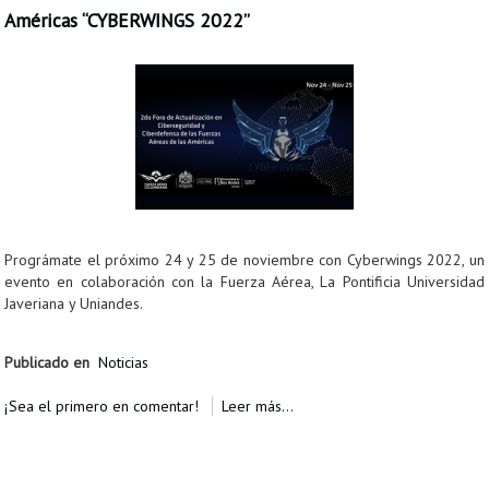
Américas “CYBERWINGS 2022”
Prográmate el próximo 24 y 25 de noviembre con Cyberwings 2022, un
evento en colaboración con la Fuerza Aérea, La Pontificia Universidad
Javeriana y Uniandes.
Publicado en
Noticias
¡Sea el primero en comentar!
Leer más...