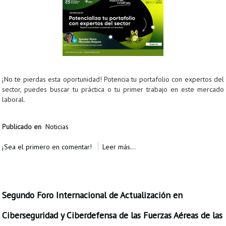
¡No te pierdas esta oportunidad! Potencia tu portafolio con expertos del
sector, puedes buscar tu práctica o tu primer trabajo en este mercado
laboral.
Publicado en
Noticias
¡Sea el primero en comentar!
Leer más...
Segundo Foro Internacional de Actualización en
Ciberseguridad y Ciberdefensa de las Fuerzas Aéreas de las