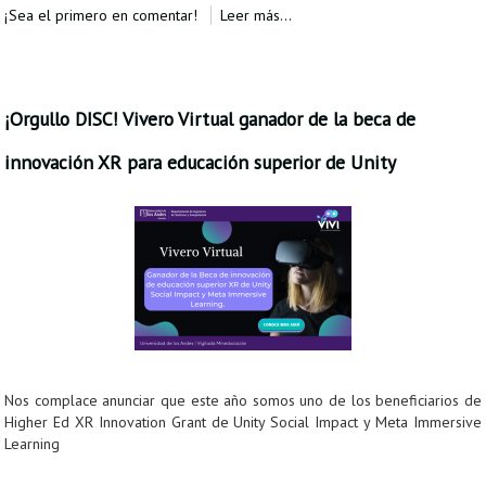
¡Sea el primero en comentar!
Leer más...
¡Orgullo DISC! Vivero Virtual ganador de la beca de
innovación XR para educación superior de Unity
Nos complace anunciar que este año somos uno de los beneficiarios de
Higher Ed XR Innovation Grant de Unity Social Impact y Meta Immersive
Learning