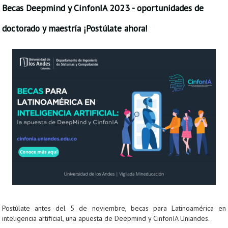
Becas Deepmind y CinfonIA 2023 - oportunidades de
doctorado y maestría ¡Postúlate ahora!
Postúlate antes del 5 de noviembre, becas para Latinoamérica en
inteligencia artificial, una apuesta de Deepmind y CinfonIA Uniandes.