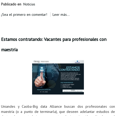
Publicado en
Noticias
¡Sea el primero en comentar!
Leer más...
Estamos contratando: Vacantes para profesionales con
maestría
Uniandes y Caoba-Big data Alliance buscan dos profesionales con
maestría (o a punto de terminarla), que deseen adelantar estudios de