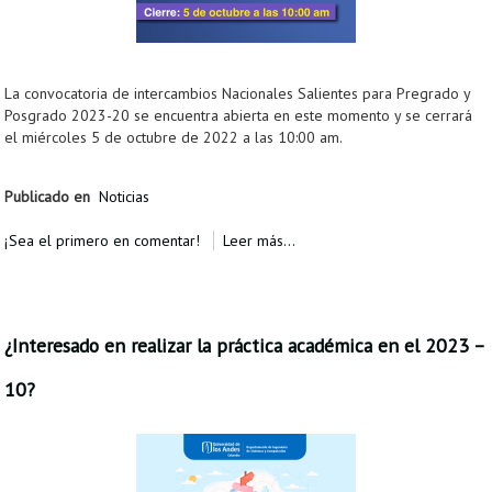
La convocatoria de intercambios Nacionales Salientes para Pregrado y
Posgrado 2023-20 se encuentra abierta en este momento y se cerrará
el miércoles 5 de octubre de 2022 a las 10:00 am.
Publicado en
Noticias
¡Sea el primero en comentar!
Leer más...
¿Interesado en realizar la práctica académica en el 2023 –
10?