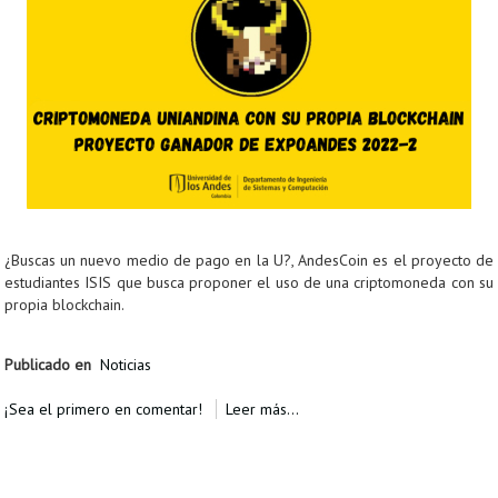
¿Buscas un nuevo medio de pago en la U?, AndesCoin es el proyecto de
estudiantes ISIS que busca proponer el uso de una criptomoneda con su
propia blockchain.
Publicado en
Noticias
¡Sea el primero en comentar!
Leer más...