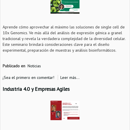
Aprende cómo aprovechar al máximo las soluciones de single cell de
10x Genomics. Ve más allá del análisis de expresión génica a granel
tradicional y revela la verdadera complejidad de la diversidad celular.
Este seminario brindará consideraciones clave para el diseño
experimental, preparación de muestras y análisis bioinformáticos.
Publicado en
Noticias
¡Sea el primero en comentar!
Leer más...
Industria 4.0 y Empresas Agiles