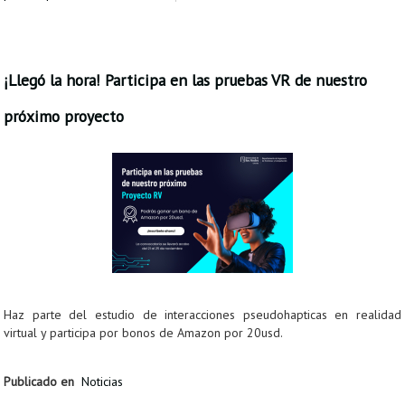
¡Llegó la hora! Participa en las pruebas VR de nuestro
próximo proyecto
Haz parte del estudio de interacciones pseudohapticas en realidad
virtual y participa por bonos de Amazon por 20usd.
Publicado en
Noticias