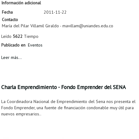
Información adicional
Fecha
2011-11-22
Contacto
María del Pilar Villamil Giraldo - mavillam@uniandes.edu.co
Leído
5622
Tiempo
Publicado en
Eventos
Leer más...
Charla Emprendimiento - Fondo Emprender del SENA
La Coordinadora Nacional de Emprendimiento del Sena nos presenta el
Fondo Emprender, una fuente de financiación condonable muy útil para
nuevos empresarios..