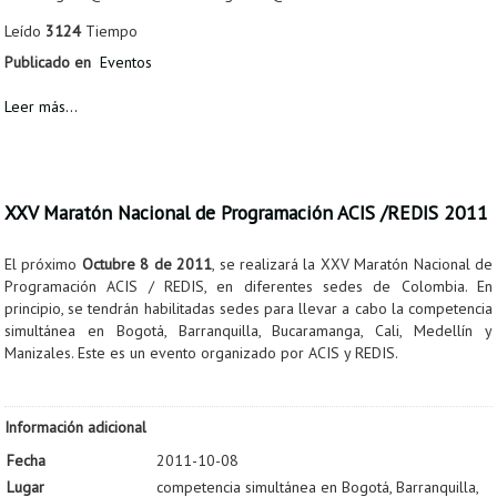
Leído
3124
Tiempo
Publicado en
Eventos
Leer más...
XXV Maratón Nacional de Programación ACIS /REDIS 2011
El próximo
Octubre 8 de 2011
, se realizará la XXV Maratón Nacional de
Programación ACIS / REDIS, en diferentes sedes de Colombia. En
principio, se tendrán habilitadas sedes para llevar a cabo la competencia
simultánea en Bogotá, Barranquilla, Bucaramanga, Cali, Medellín y
Manizales. Este es un evento organizado por ACIS y REDIS.
Información adicional
Fecha
2011-10-08
Lugar
competencia simultánea en Bogotá, Barranquilla,