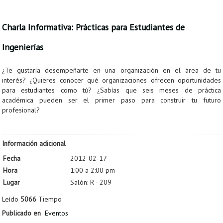
Charla Informativa: Prácticas para Estudiantes de
Ingenierías
¿Te gustaría desempeñarte en una organización en el área de tu
interés? ¿Quieres conocer qué organizaciones ofrecen oportunidades
para estudiantes como tú? ¿Sabías que seis meses de práctica
académica pueden ser el primer paso para construir tu futuro
profesional?
Información adicional
Fecha
2012-02-17
Hora
1:00 a 2:00 pm
Lugar
Salón: R - 209
Leído
5066
Tiempo
Publicado en
Eventos