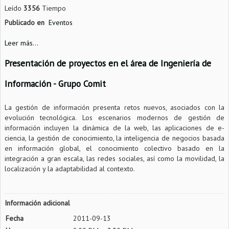
Leído
3356
Tiempo
Publicado en
Eventos
Leer más...
Presentación de proyectos en el área de Ingeniería de
Información - Grupo Comit
La gestión de información presenta retos nuevos, asociados con la
evolución tecnológica. Los escenarios modernos de gestión de
información incluyen la dinámica de la web, las aplicaciones de e-
ciencia, la gestión de conocimiento, la inteligencia de negocios basada
en información global, el conocimiento colectivo basado en la
integración a gran escala, las redes sociales, así como la movilidad, la
localización y la adaptabilidad al contexto.
Información adicional
Fecha
2011-09-13