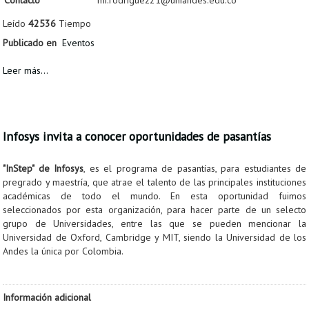
Leído
42536
Tiempo
Publicado en
Eventos
Leer más...
Infosys invita a conocer oportunidades de pasantías
"InStep" de Infosys
, es el programa de pasantías, para estudiantes de
pregrado y maestría, que atrae el talento de las principales instituciones
académicas de todo el mundo. En esta oportunidad fuimos
seleccionados por esta organización, para hacer parte de un selecto
grupo de Universidades, entre las que se pueden mencionar la
Universidad de Oxford, Cambridge y MIT, siendo la Universidad de los
Andes la única por Colombia.
Información adicional