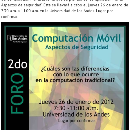
Aspectos de seguridad". Este se llevará a cabo el jueves 26 de enero de
7:30 a.m. a 11:00 a.m. en la Universidad de los Andes. Lugar por
confirmar.