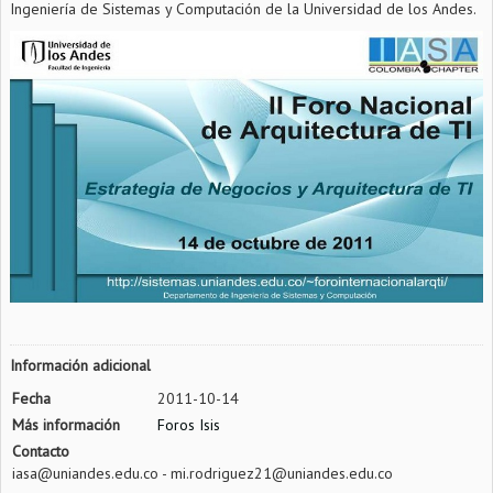
Ingeniería de Sistemas y Computación de la Universidad de los Andes.
Información adicional
Fecha
2011-10-14
Más información
Foros Isis
Contacto
iasa@uniandes.edu.co - mi.rodriguez21@uniandes.edu.co