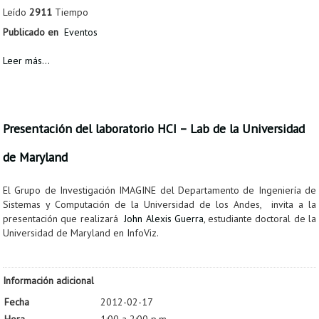
Leído
2911
Tiempo
Publicado en
Eventos
Leer más...
Presentación del laboratorio HCI – Lab de la Universidad
de Maryland
El Grupo de Investigación IMAGINE del Departamento de Ingeniería de
Sistemas y Computación de la Universidad de los Andes, invita a la
presentación que realizará
John Alexis Guerra
, estudiante doctoral de la
Universidad de Maryland en InfoViz.
Información adicional
Fecha
2012-02-17