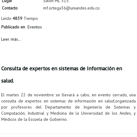
Lugar
Salón ML 515.
Contacto
mf.ortega36@uniandes.edu.co
Leído
4839
Tiempo
Publicado en
Eventos
Leer más...
Consulta de expertos en sistemas de Información en
salud.
El martes 22 de noviembre se llevará a cabo, en evento cerrado, una
consulta de expertos en sistemas de información en salud,organizada
por profesores del Departamento de Ingeniería de Sistemas y
Computación, Industrial y Medicina de la Universidad de los Andes, y
Médicos de la Escuela de Gobierno.