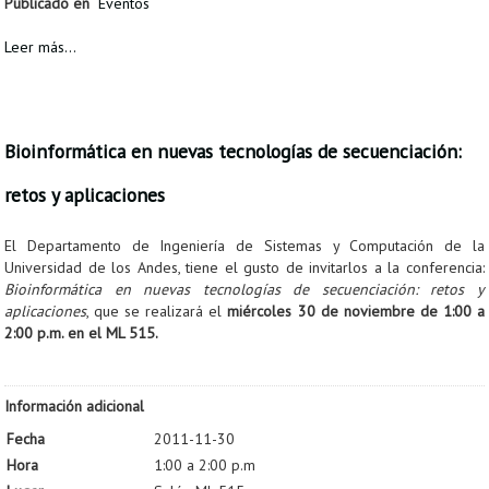
Publicado en
Eventos
Leer más...
Bioinformática en nuevas tecnologías de secuenciación:
retos y aplicaciones
El Departamento de Ingeniería de Sistemas y Computación de la
Universidad de los Andes, tiene el gusto de invitarlos a la conferencia:
Bioinformática en nuevas tecnologías de secuenciación: retos y
aplicaciones
, que se realizará el
miércoles 30 de noviembre de 1:00 a
2:00 p.m. en el ML 515.
Información adicional
Fecha
2011-11-30
Hora
1:00 a 2:00 p.m