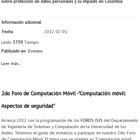
sobre protección de datos personales y su impacto en Colombia
Información adicional
Fecha
2012-02-01
Leído
3759
Tiempo
Publicado en
Eventos
Leer más...
2do Foro de Computación Móvil -"Computación móvil:
Aspectos de seguridad"
Arranca 2012 con la programación de los
FOROS ISIS
del Departamento
de Ingeniería de Sistemas y Computación de la Universidad de los
Andes. Tenemos el gusto de invitarlos a participar en nuestro 2do. Foro
de Computación Móvil. El tema que se plantea es "Computación móvil: