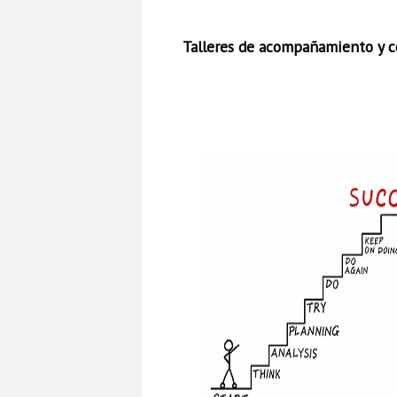
Talleres de acompañamiento y c