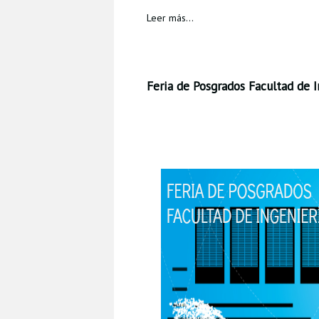
Leer más...
Feria de Posgrados Facultad de I