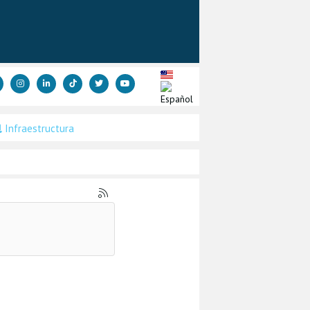
Infraestructura