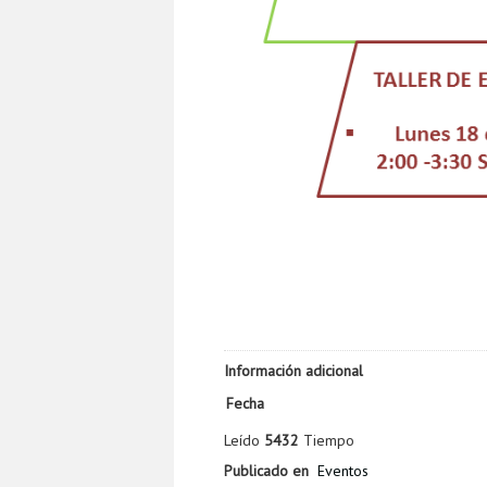
Información adicional
Fecha
Leído
5432
Tiempo
Publicado en
Eventos