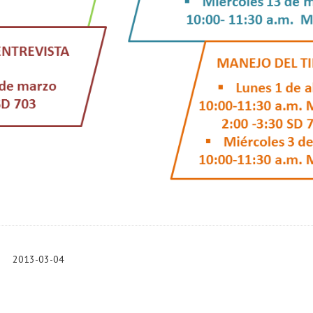
2013-03-04