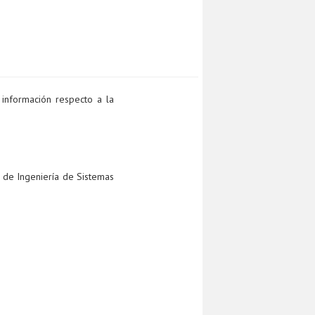
 información respecto a la
o de Ingeniería de Sistemas