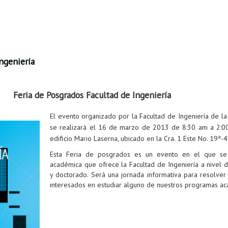
ngeniería
Feria de Posgrados Facultad de Ingeniería
El evento organizado por la Facultad de Ingeniería de la
se realizará el 16 de marzo de 2013 de 8:30 am a 2:00
edificio Mario Laserna, ubicado en la Cra. 1 Este No. 19ª-
Esta Feria de posgrados es un evento en el que se
académica que ofrece la Facultad de Ingeniería a nivel d
y doctorado. Será una jornada informativa para resolver
interesados en estudiar alguno de nuestros programas ac