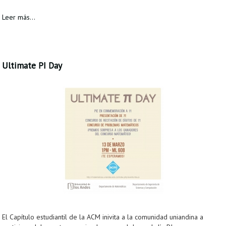
Leer más...
Ultimate PI Day
El Capítulo estudiantil de la ACM inivita a la comunidad uniandina a