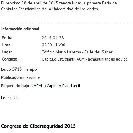
El próximo 28 de abril de 2015 tendrá lugar la primera Feria de
Capítulos Estudiantiles de la Universidad de los Andes.
Información adicional
Fecha
2015-04-28
Hora
09:00 - 16:00
Lugar
Edificio Mario Laserna - Calle del Saber
Contacto
Capitulo Estudiantil ACM - acm@uniandes.edu.co
Leído
5718
Tiempo
Publicado en
Eventos
Etiquetado bajo
ACM
Capítulo Estudiantil
Leer más...
Congreso de Ciberseguridad 2015