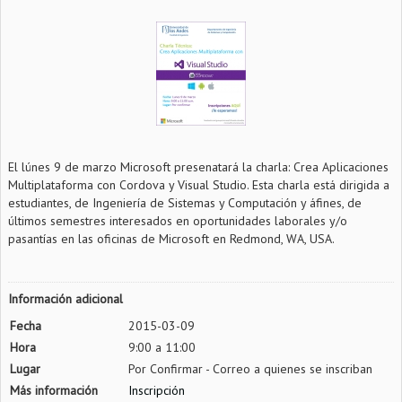
El lúnes 9 de marzo Microsoft presenatará la charla: Crea Aplicaciones
Multiplataforma con Cordova y Visual Studio. Esta charla está dirigida a
estudiantes, de Ingeniería de Sistemas y Computación y áfines, de
últimos semestres interesados en oportunidades laborales y/o
pasantías en las oficinas de Microsoft en Redmond, WA, USA.
Información adicional
Fecha
2015-03-09
Hora
9:00 a 11:00
Lugar
Por Confirmar - Correo a quienes se inscriban
Más información
Inscripción