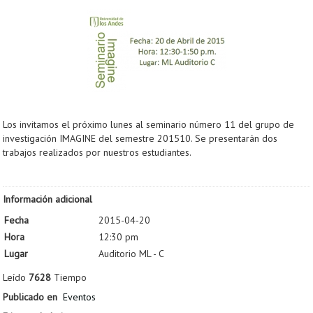
Los invitamos el próximo lunes al seminario número 11 del grupo de
investigación IMAGINE del semestre 201510. Se presentarán dos
trabajos realizados por nuestros estudiantes.
Información adicional
Fecha
2015-04-20
Hora
12:30 pm
Lugar
Auditorio ML - C
Leído
7628
Tiempo
Publicado en
Eventos