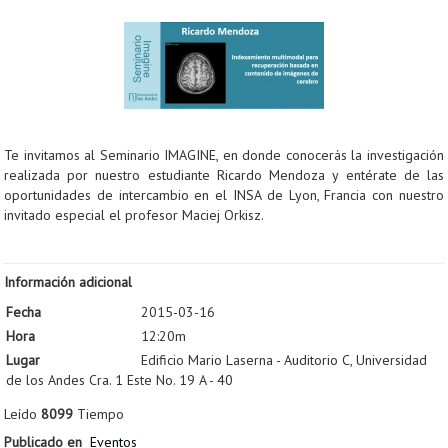
Te invitamos al Seminario IMAGINE, en donde conocerás la investigación
realizada por nuestro estudiante Ricardo Mendoza y entérate de las
oportunidades de intercambio en el INSA de Lyon, Francia con nuestro
invitado especial el profesor Maciej Orkisz.
Información adicional
Fecha
2015-03-16
Hora
12:20m
Lugar
Edificio Mario Laserna - Auditorio C, Universidad
de los Andes Cra. 1 Este No. 19 A - 40
Leído
8099
Tiempo
Publicado en
Eventos