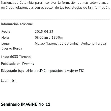
Nacional de Colombia, para incentivar la formación de más colombianas
en áreas relacionadas con el sector de las tecnologías de la información.
Información adicional
Fecha
2015-04-23
Hora
08:00am a 12:30m
Lugar
Museo Nacional de Colombia - Auditorio Teresa
Cuervo Borda
Leído
6033
Tiempo
Publicado en
Eventos
Etiquetado bajo
MujeresEnComputación
MujeresTIC
Leer más...
Seminario IMAGINE No. 11