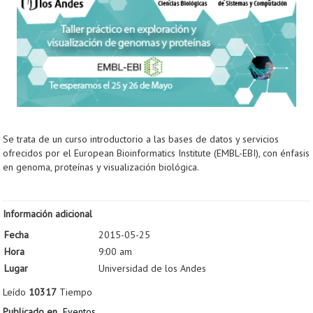
Se trata de un curso introductorio a las bases de datos y servicios
ofrecidos por el European Bioinformatics Institute (EMBL-EBI), con énfasis
en genoma, proteínas y visualización biológica.
Información adicional
Fecha
2015-05-25
Hora
9:00 am
Lugar
Universidad de los Andes
Leído
10317
Tiempo
Publicado en
Eventos