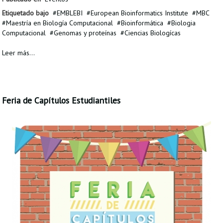
Etiquetado bajo
EMBLEBI
European Bioinformatics Institute
MBC
Maestría en Biología Computacional
Bioinformática
Biologia
Computacional
Genomas y proteínas
Ciencias Biologícas
Leer más...
Feria de Capítulos Estudiantiles