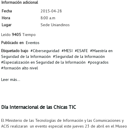
Información adicional
Fecha
2015-04-28
Hora
8:00 a.m
Lugar
Sede Uniandinos
Leído
9405
Tiempo
Publicado en
Eventos
Etiquetado bajo
Ciberseguridad
MESI
ESAFE
Maestría en
Seguridad de la Información
Seguridad de la Información
Especialización en Seguridad de la Información
posgrados
formación alto nivel
Leer más...
Día Internacional de las Chicas TIC
El Ministerio de las Tecnologías de Información y las Comunicaciones y
ACIS realizaran un evento especial este jueves 23 de abril en el Museo