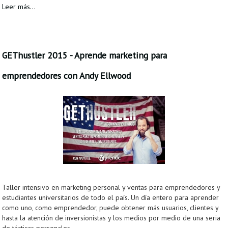
Leer más...
GEThustler 2015 - Aprende marketing para
emprendedores con Andy Ellwood
Taller intensivo en marketing personal y ventas para emprendedores y
estudiantes universitarios de todo el país. Un día entero para aprender
como uno, como emprendedor, puede obtener más usuarios, clientes y
hasta la atención de inversionistas y los medios por medio de una seria