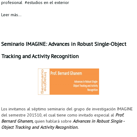
profesional
estudios en el exterior
Leer más...
Seminario IMAGINE: Advances in Robust Single-Object
Tracking and Activity Recognition
Los invitamos al séptimo seminario del grupo de investigación IMAGINE
del semestre 201510, el cual tiene como invitado especial al
Prof.
Bernard Ghanem,
quien hablará sobre
Advances in Robust Single -
Object Tracking and Activity Recognition.