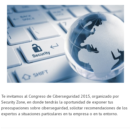
Te invitamos al Congreso de Ciberseguridad 2015, organizado por
Security Zone, en donde tendrás la oportunidad de exponer tus
preocupaciones sobre ciberseguirdad, solicitar recomendaciones de los
expertos a situaciones particulares en tu empresa o en tu entorno.