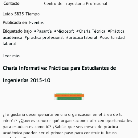
Contacto
Centro de Trayectoria Profesional
Leído
5833
Tiempo
Publicado en
Eventos
Etiquetado bajo
Pasantía
Microsoft
Charla Técnica
Práctica
académica
práctica profesional
práctica laboral
oportunidad
laboral
Leer más...
Charla Informativa: Prácticas para Estudiantes de
Ingenierías 2015-10
¿Te gustaría desempeñarte en una organización en el área de tu
interés? ¿Quieres conocer qué organizaciones ofrecen oportunidades
para estudiantes como tú? ¿Sabías que seis meses de práctica
académica pueden ser el primer paso para construir tu futuro