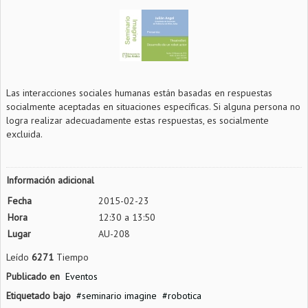
Las interacciones sociales humanas están basadas en respuestas
socialmente aceptadas en situaciones específicas. Si alguna persona no
logra realizar adecuadamente estas respuestas, es socialmente
excluida.
Información adicional
Fecha
2015-02-23
Hora
12:30 a 13:50
Lugar
AU-208
Leído
6271
Tiempo
Publicado en
Eventos
Etiquetado bajo
seminario imagine
robotica