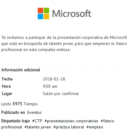
Te invitamos a participar de la presentación corporativa de Microsoft
que está en búsqueda de talento joven, para que empieces tú futuro
profesional en esta compañía exitosa.
Información adicional
Fecha
2018-02-28
Hora
9:00 am
Lugar
Salón por confirmar
Leído
3975
Tiempo
Publicado en
Eventos
Etiquetado bajo
CTP
presentaciones corporativas
futuro
profesional
talento joven
práctica laboral
empleo