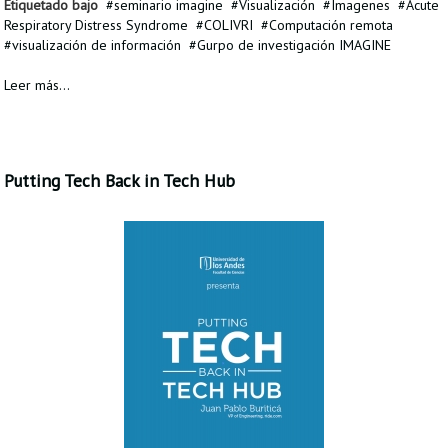
Etiquetado bajo
seminario imagine
Visualización
Imagenes
Acute
Respiratory Distress Syndrome
COLIVRI
Computación remota
visualización de información
Gurpo de investigación IMAGINE
Leer más...
Putting Tech Back in Tech Hub