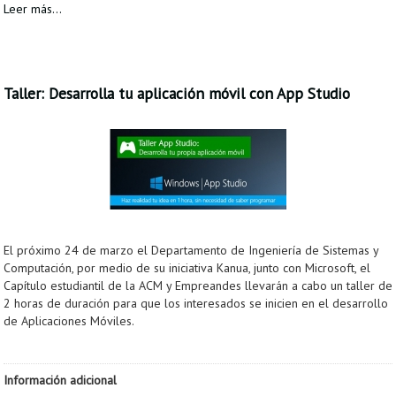
Leer más...
Taller: Desarrolla tu aplicación móvil con App Studio
El próximo 24 de marzo el Departamento de Ingeniería de Sistemas y
Computación, por medio de su iniciativa Kanua, junto con Microsoft, el
Capítulo estudiantil de la ACM y Empreandes llevarán a cabo un taller de
2 horas de duración para que los interesados se inicien en el desarrollo
de Aplicaciones Móviles.
Información adicional