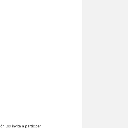
 los invita a participar