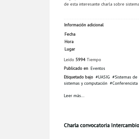
de esta interesante charla sobre sistema
Información adicional
Fecha
Hora
Lugar
Leído
5994
Tiempo
Publicado en
Eventos
Etiquetado bajo
UASIG
Sistemas de 
sistemas y computación
Conferencista 
Leer más...
Charla convocatoria Intercambio