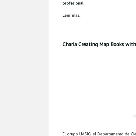
profesional
Leer más...
Charla Creating Map Books with
El grupo UASIG, el Departamento de Cien