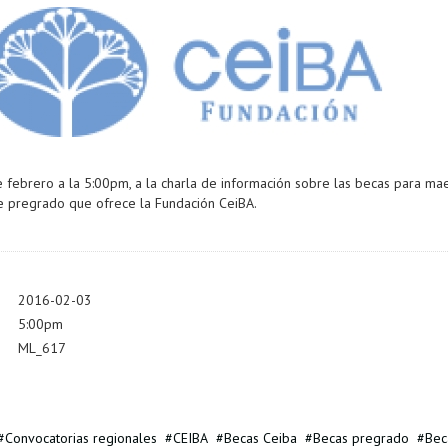
 febrero a la 5:00pm, a la charla de información sobre las becas para mae
e pregrado que ofrece la Fundación CeiBA.
2016-02-03
5:00pm
ML_617
Convocatorias regionales
CEIBA
Becas Ceiba
Becas pregrado
Bec