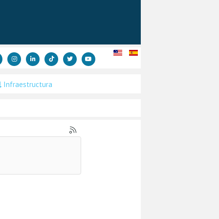
Infraestructura