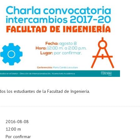
dos los estudiantes de la Facultad de Ingeniería.
2016-08-08
12:00 m
Por confirmar