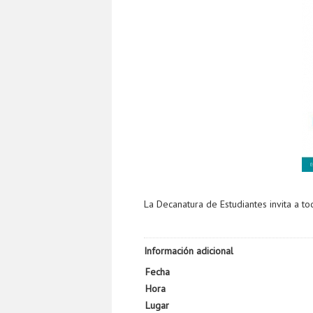
La Decanatura de Estudiantes invita a to
Información adicional
Fecha
Hora
Lugar