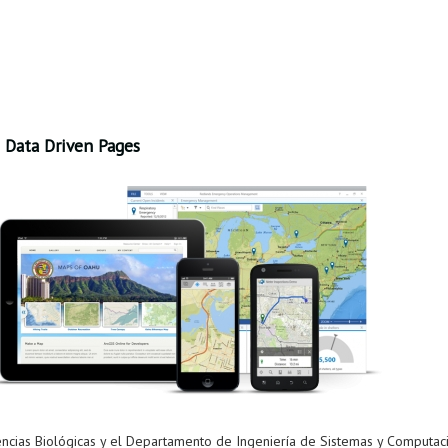
 Data Driven Pages
cias Biológicas y el Departamento de Ingeniería de Sistemas y Computación