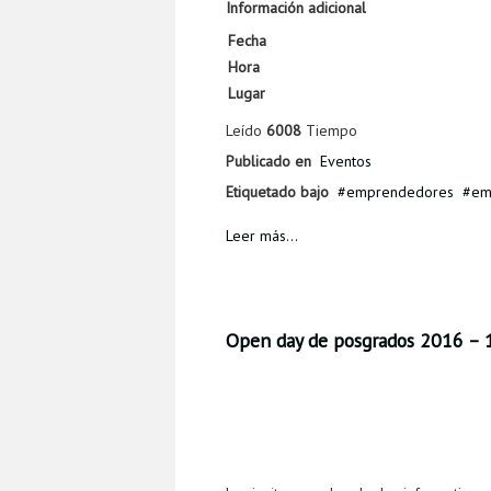
Información adicional
Fecha
Hora
Lugar
Leído
6008
Tiempo
Publicado en
Eventos
Etiquetado bajo
emprendedores
em
Leer más...
Open day de posgrados 2016 – 