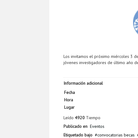
Los invitamos el próximo miércoles 3 de
jóvenes investigadores de último año d
Información adicional
Fecha
Hora
Lugar
Leído
4920
Tiempo
Publicado en
Eventos
Etiquetado bajo
convocatorias becas