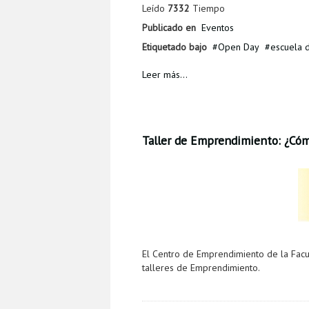
Leído
7332
Tiempo
Publicado en
Eventos
Etiquetado bajo
Open Day
escuela 
Leer más...
Taller de Emprendimiento: ¿Cóm
El Centro de Emprendimiento de la Facul
talleres de Emprendimiento.