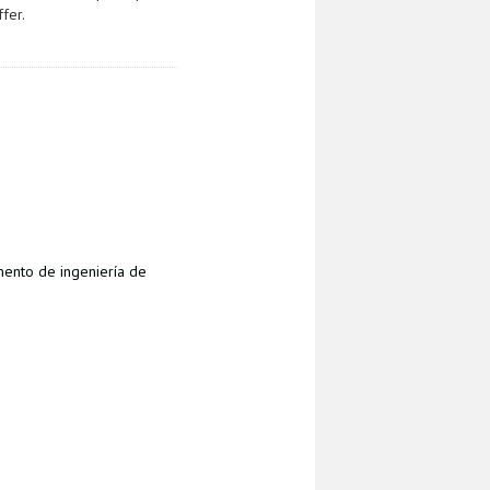
fer.
ento de ingeniería de