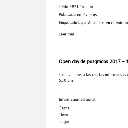
Leído
4971
Tiempo
Publicado en
Eventos
Etiquetado bajo
estudios en el exterio
Leer más...
Open day de posgrados 2017 – 
Los invitamos a las charlas informativ
5:30 pm.
Información adicional
Fecha
Hora
Lugar