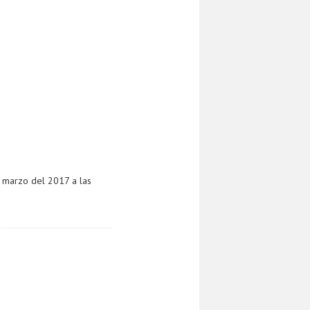
e marzo del 2017 a las