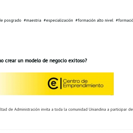
de posgrado
maestria
especialización
formación alto nivel
formaci
o crear un modelo de negocio exitoso?
tad de Administración invita a toda la comunidad Uniandina a participar de