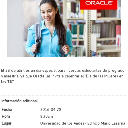
El 28 de abril es un día especial para nuestras estudiantes de pregrado
y maestría, ya que Oracle las invita a celebrar el "Día de las Mujeres en
las TIC".
Información adicional
Fecha
2016-04-28
Hora
8:30am
Lugar
Universidad de los Andes - Edificio Mario Laserna