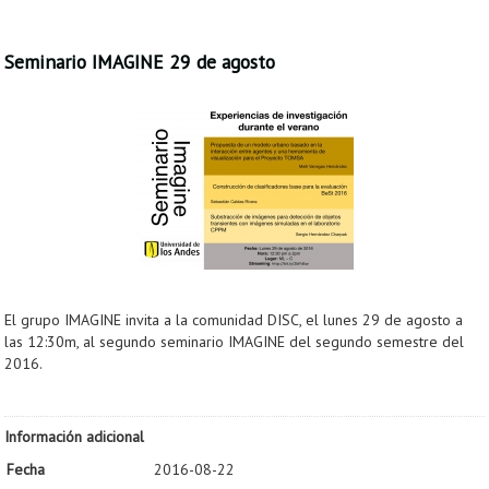
Seminario IMAGINE 29 de agosto
El grupo IMAGINE invita a la comunidad DISC, el lunes 29 de agosto a
las 12:30m, al segundo seminario IMAGINE del segundo semestre del
2016.
Información adicional
Fecha
2016-08-22