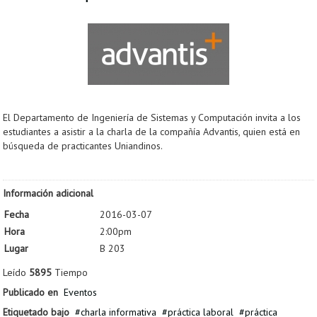
El Departamento de Ingeniería de Sistemas y Computación invita a los
estudiantes a asistir a la charla de la compañía Advantis, quien está en
búsqueda de practicantes Uniandinos.
Información adicional
Fecha
2016-03-07
Hora
2:00pm
Lugar
B 203
Leído
5895
Tiempo
Publicado en
Eventos
Etiquetado bajo
charla informativa
práctica laboral
práctica