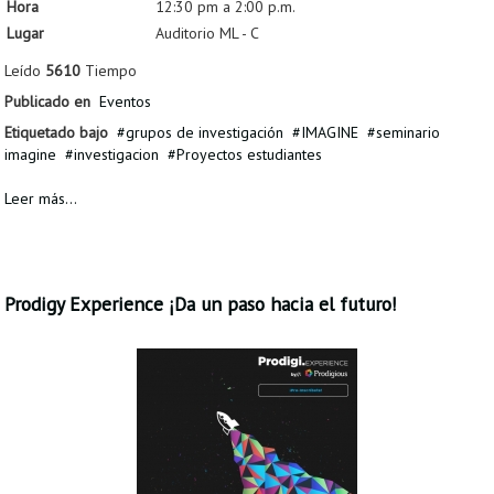
Hora
12:30 pm a 2:00 p.m.
Lugar
Auditorio ML - C
Leído
5610
Tiempo
Publicado en
Eventos
Etiquetado bajo
grupos de investigación
IMAGINE
seminario
imagine
investigacion
Proyectos estudiantes
Leer más...
Prodigy Experience ¡Da un paso hacia el futuro!