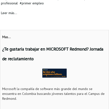
profesional
primer empleo
Leer más...
Mas...
¿Te gustaría trabajar en MICROSOFT Redmond? Jornada
de reclutamiento
Microsoft la compañía de software más grande del mundo se
encuentra en Colombia buscando jóvenes talentos para el Campus de
Redmond.