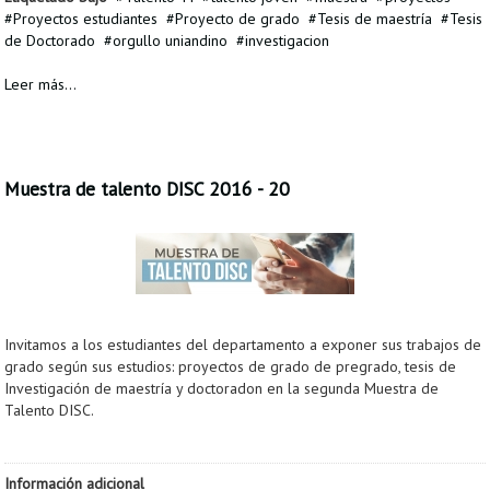
Proyectos estudiantes
Proyecto de grado
Tesis de maestría
Tesis
de Doctorado
orgullo uniandino
investigacion
Leer más...
Muestra de talento DISC 2016 - 20
Invitamos a los estudiantes del departamento a exponer sus trabajos de
grado según sus estudios: proyectos de grado de pregrado, tesis de
Investigación de maestría y doctoradon en la segunda Muestra de
Talento DISC.
Información adicional