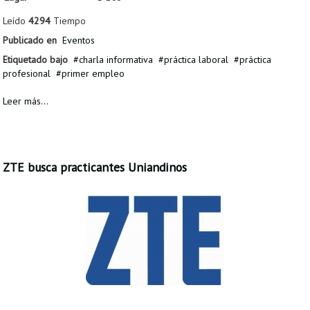
Leído
4294
Tiempo
Publicado en
Eventos
Etiquetado bajo
charla informativa
práctica laboral
práctica
profesional
primer empleo
Leer más...
ZTE busca practicantes Uniandinos