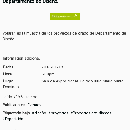
Departamento de Diseño.
Volarán es la muestra de los proyectos de grado de Departamento de
Diseño.
Información adicional
Fecha
2016-01-29
Hora
5:00pm
Lugar
Sala de exposiciones. Edificio Julio Mario Santo
Domingo
Leído
7156
Tiempo
Publicado en
Eventos
Etiquetado bajo
diseño
proyectos
Proyectos estudiantes
Exposición