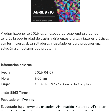
Prodigy Experience 2016, es un espacio de coaprendizaje donde
tendrás la oportunidad de asistir a diferentes charlas y talleres prácticos
con los mejores desarrolladores y diseñadores para proponer una
solución a un determinado problema.
Información adicional
Fecha
2016-04-09
Hora
8:00 am
Lugar
Cll. 26 No. 92 - 32, Connecta Complex
Leído
5563
Tiempo
Publicado en
Eventos
Etiquetado bajo
eventos uniandes
innovación
talleres
Expertos