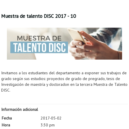
Muestra de talento DISC 2017 - 10
Invitamos a los estudiantes del departamento a exponer sus trabajos de
grado según sus estudios: proyectos de grado de pregrado, tesis de
Investigación de maestría y doctoradon en la tercera Muestra de Talento
DISC.
Información adicional
Fecha
2017-05-02
Hora
3:30 pm