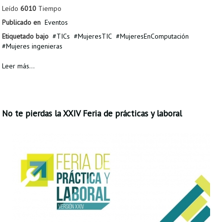
Leído
6010
Tiempo
Publicado en
Eventos
Etiquetado bajo
TICs
MujeresTIC
MujeresEnComputación
Mujeres ingenieras
Leer más...
No te pierdas la XXIV Feria de prácticas y laboral