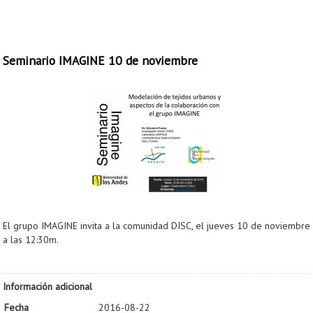
Seminario IMAGINE 10 de noviembre
El grupo IMAGINE invita a la comunidad DISC, el jueves 10 de noviembre
a las 12:30m.
Información adicional
Fecha
2016-08-22