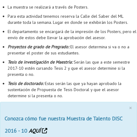
La muestra se realizará a través de Posters.
Para esta actividad tenemos reserva la Calle del Saber del ML
durante toda la semana. Lugar en donde se exhibirán los Posters.
El departamento se encargará de la impresión de los Posters, pero el
envío de estos debe llevar la aprobación del asesor.
Proyectos de grado de Pregrado:
El asesor determina si va o no a
presentar el poster de sus estudiantes.
Tesis de investigación de Maestría:
Serán las que a este semestre
2017-10 estén cursando Tesis 2 y que el asesor determine si la
presenta o no.
Tesis de doctorado:
Estas serán las que ya hayan aprobado la
sustentación de Propuesta de Tesis Doctoral y que el asesor
determine si la presenta o no.
×
Conozca cómo fue nuestra Muestra de Talento DISC
2016 - 10
AQUÍ