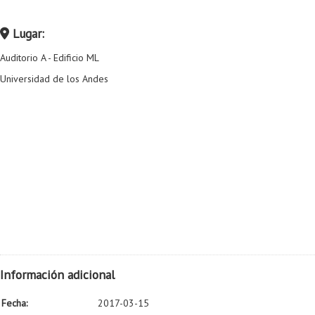
Lugar:
Auditorio A - Edificio ML
Universidad de los Andes
Información adicional
Fecha:
2017-03-15