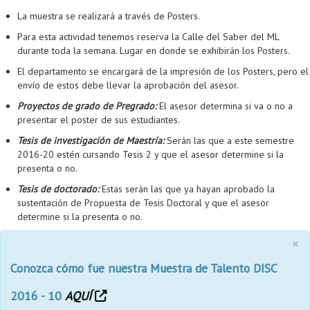
La muestra se realizará a través de Posters.
Para esta actividad tenemos reserva la Calle del Saber del ML
durante toda la semana. Lugar en donde se exhibirán los Posters.
El departamento se encargará de la impresión de los Posters, pero el
envío de estos debe llevar la aprobación del asesor.
Proyectos de grado de Pregrado:
El asesor determina si va o no a
presentar el poster de sus estudiantes.
Tesis de investigación de Maestría:
Serán las que a este semestre
2016-20 estén cursando Tesis 2 y que el asesor determine si la
presenta o no.
Tesis de doctorado:
Estas serán las que ya hayan aprobado la
sustentación de Propuesta de Tesis Doctoral y que el asesor
determine si la presenta o no.
×
Conozca cómo fue nuestra Muestra de Talento DISC
2016 - 10
AQUÍ