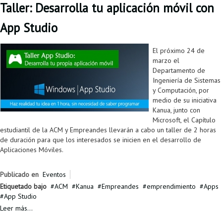
Taller: Desarrolla tu aplicación móvil con
App Studio
El próximo 24 de
marzo el
Departamento de
Ingeniería de Sistemas
y Computación, por
medio de su iniciativa
Kanua, junto con
Microsoft, el Capítulo
estudiantil de la ACM y Empreandes llevarán a cabo un taller de 2 horas
de duración para que los interesados se inicien en el desarrollo de
Aplicaciones Móviles.
Publicado en
Eventos
Etiquetado bajo
ACM
Kanua
Empreandes
emprendimiento
Apps
App Studio
Leer más...