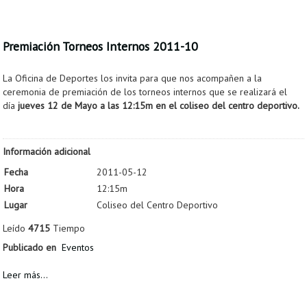
Premiación Torneos Internos 2011-10
La Oficina de Deportes los invita para que nos acompañen a la
ceremonia de premiación de los torneos internos que se realizará el
día
jueves 12 de Mayo a las 12:15m en el coliseo del centro deportivo.
Información adicional
Fecha
2011-05-12
Hora
12:15m
Lugar
Coliseo del Centro Deportivo
Leído
4715
Tiempo
Publicado en
Eventos
Leer más...