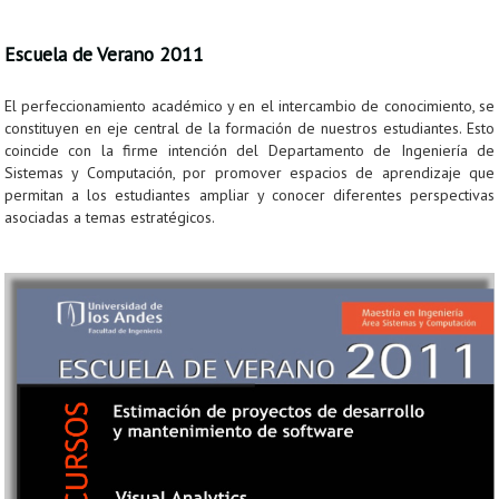
Escuela de Verano 2011
El perfeccionamiento académico y en el intercambio de conocimiento, se
constituyen en eje central de la formación de nuestros estudiantes. Esto
coincide con la firme intención del Departamento de Ingeniería de
Sistemas y Computación, por promover espacios de aprendizaje que
permitan a los estudiantes ampliar y conocer diferentes perspectivas
asociadas a temas estratégicos.