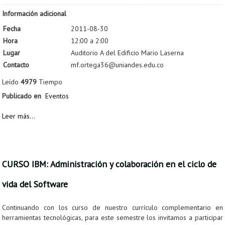
Información adicional
Fecha
2011-08-30
Hora
12:00 a 2:00
Lugar
Auditorio A del Edificio Mario Laserna
Contacto
mf.ortega36@uniandes.edu.co
Leído
4979
Tiempo
Publicado en
Eventos
Leer más...
CURSO IBM: Administración y colaboración en el ciclo de
vida del Software
Continuando con los curso de nuestro currículo complementario en
herramientas tecnológicas, para este semestre los invitamos a participar