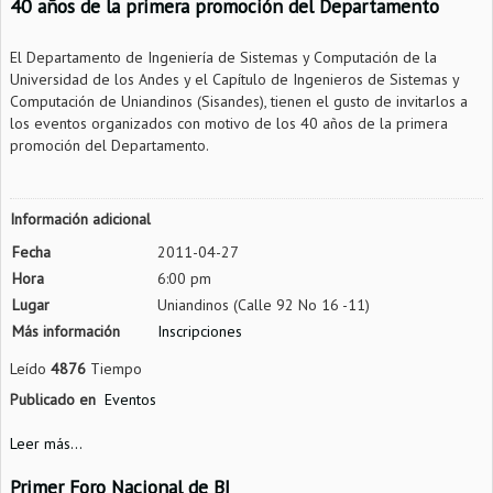
40 años de la primera promoción del Departamento
El Departamento de Ingeniería de Sistemas y Computación de la
Universidad de los Andes y el Capítulo de Ingenieros de Sistemas y
Computación de Uniandinos (Sisandes), tienen el gusto de invitarlos a
los eventos organizados con motivo de los 40 años de la primera
promoción del Departamento.
Información adicional
Fecha
2011-04-27
Hora
6:00 pm
Lugar
Uniandinos (Calle 92 No 16 -11)
Más información
Inscripciones
Leído
4876
Tiempo
Publicado en
Eventos
Leer más...
Primer Foro Nacional de BI