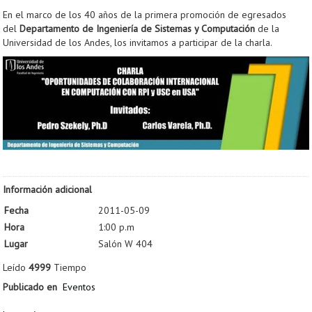
En el marco de los 40 años de la primera promoción de egresados
del
Departamento de Ingeniería de Sistemas y Computación
de la
Universidad de los Andes, los invitamos a participar de la charla.
Información adicional
Fecha
2011-05-09
Hora
1:00 p.m
Lugar
Salón W 404
Leído
4999
Tiempo
Publicado en
Eventos