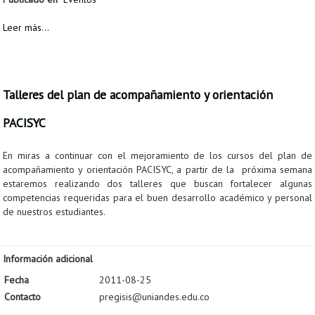
Leer más...
Talleres del plan de acompañamiento y orientación
PACISYC
En miras a continuar con el mejoramiento de los cursos del plan de
acompañamiento y orientación PACISYC, a partir de la próxima semana
estaremos realizando dos talleres que buscan fortalecer algunas
competencias requeridas para el buen desarrollo académico y personal
de nuestros estudiantes.
Información adicional
Fecha
2011-08-25
Contacto
pregisis@uniandes.edu.co