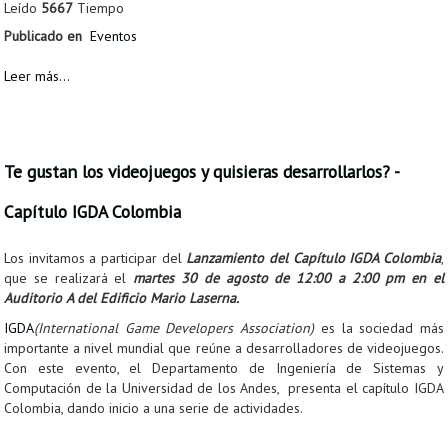
Leído
5667
Tiempo
Publicado en
Eventos
Leer más...
Te gustan los videojuegos y quisieras desarrollarlos? -
Capítulo IGDA Colombia
Los invitamos a participar del
Lanzamiento del Capítulo IGDA Colombia
,
que se realizará el
martes 30 de agosto de 12:00 a 2:00 pm en el
Auditorio A del Edificio Mario Laserna.
IGDA
(International Game Developers Association)
es la sociedad más
importante a nivel mundial que reúne a desarrolladores de videojuegos.
Con este evento, el Departamento de Ingeniería de Sistemas y
Computación de la Universidad de los Andes, presenta el capítulo IGDA
Colombia, dando inicio a una serie de actividades.