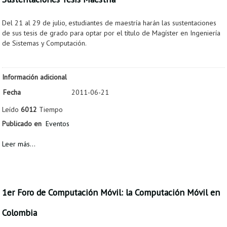
Del 21 al 29 de julio, estudiantes de maestría harán las sustentaciones
de sus tesis de grado para optar por el título de Magíster en Ingeniería
de Sistemas y Computación.
Información adicional
Fecha
2011-06-21
Leído
6012
Tiempo
Publicado en
Eventos
Leer más...
1er Foro de Computación Móvil: la Computación Móvil en
Colombia