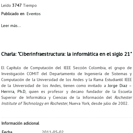
Leído
3747
Tiempo
Publicado en
Eventos
Leer más...
Charla: "Ciberinfraestructura: la informática en el siglo 21"
El Capítulo de Computación del IEEE Sección Colombia, el grupo de
Investigación COMIT del Departamento de Ingeniería de Sistemas y
Computación de la Universidad de los Andes y la Rama Estudiantil IEEE
de la Universidad de los Andes, tienen como invitado a
Jorge Diaz –
Herrrra, Ph.D,
quien es profesor y decano fundador de la Escuela
Superior de Informática y Ciencias de la Información del
Rochester
Institute of Technology en Rochester
, Nueva York, desde julio de 2002.
Información adicional
Fecha
2011-05-02