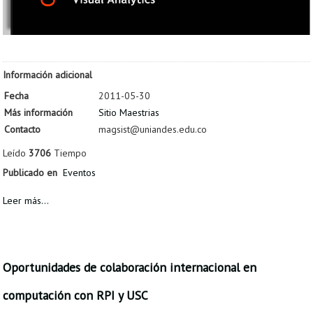
Información adicional
Fecha
2011-05-30
Más información
Sitio Maestrias
Contacto
magsist@uniandes.edu.co
Leído
3706
Tiempo
Publicado en
Eventos
Leer más...
Oportunidades de colaboración internacional en
computación con RPI y USC