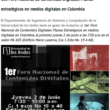
estratégicos en medios digitales en Colombia
El Departamento de Ingeniería de Sistemas y Computación de la
Universidad de los Andes tiene el gusto de invitarlos al
1er
Foro
Nacional de Contenidos Digitales: Planes Estratégicos en medios
digitales en Colombia, el próximo jueves 2 de junio a las 7.30 a.m. en el
salón ML 603 (Edificio Mario Laserna, Cra. 1 Este No. 19 A 40).