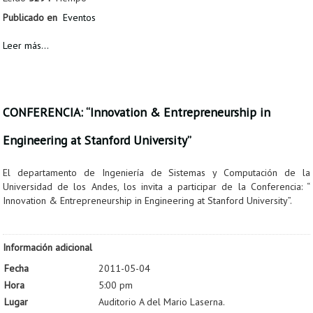
Publicado en
Eventos
Leer más...
CONFERENCIA: “Innovation & Entrepreneurship in
Engineering at Stanford University”
El departamento de Ingeniería de Sistemas y Computación de la
Universidad de los Andes, los invita a participar de la Conferencia: “
Innovation & Entrepreneurship in Engineering at Stanford University”.
Información adicional
Fecha
2011-05-04
Hora
5:00 pm
Lugar
Auditorio A del Mario Laserna.