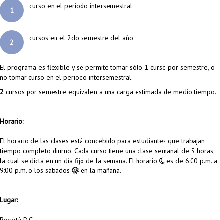
curso en el periodo intersemestral
1
cursos en el 2do semestre del año
2
El programa es flexible y se permite tomar sólo 1 curso por semestre, o
no tomar curso en el periodo intersemestral.
2
cursos por semestre equivalen a una carga estimada de medio tiempo.
Horario:
El horario de las clases está concebido para estudiantes que trabajan
tiempo completo diurno. Cada curso tiene una clase semanal de 3 horas,
la cual se dicta en un día fijo de la semana. El horario
es de 6:00 p.m. a
9:00 p.m. o los sábados
en la mañana.
Lugar:
Bogotá D.C