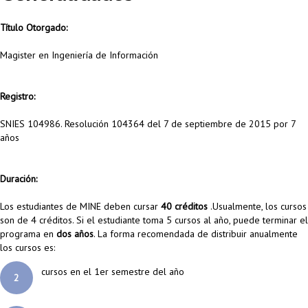
Título Otorgado:
Magister en Ingeniería de Información
Registro:
SNIES
104986
. Resolución 104364 del 7 de septiembre de 2015 por 7
años
Duración:
Los estudiantes de MINE deben cursar
40 créditos
.Usualmente, los cursos
son de 4 créditos. Si el estudiante toma 5 cursos al año, puede terminar el
programa en
dos años
. La forma recomendada de distribuir anualmente
los cursos es:
cursos en el 1er semestre del año
2