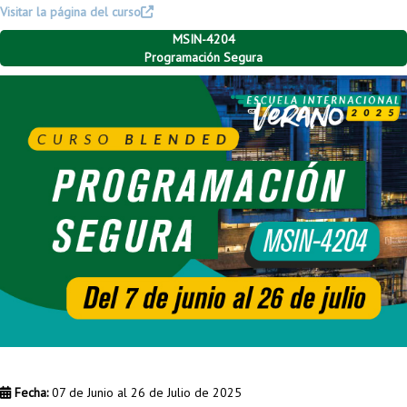
Visitar la página del curso
MSIN-4204
Programación Segura
Fecha:
07 de Junio al 26 de Julio de 2025