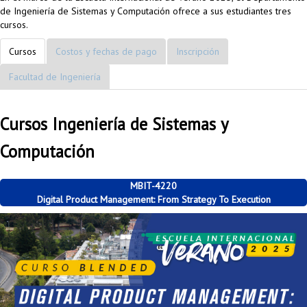
de Ingeniería de Sistemas y Computación ofrece a sus estudiantes tres
cursos.
Cursos
Costos y fechas de pago
Inscripción
Facultad de Ingeniería
Cursos Ingeniería de Sistemas y
Computación
MBIT-4220
Digital Product Management: From Strategy To Execution