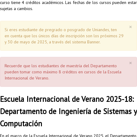
curso tiene 4 créditos académicos. Las fechas de los cursos pueden estar
sujetas a cambios.
×
Si eres estudiante de pregrado o posgrado de Uniandes, ten
en cuenta que los únicos días de inscripción son los próximos 29
y 30 de mayo de 2025, a través del sistema Banner.
×
Recuerde que los estudiantes de maestría del Departamento
pueden tomar como máximo 8 créditos en cursos de la Escuela
Internacional de Verano.
Escuela Internacional de Verano 2025-18:
Departamento de Ingeniería de Sistemas y
Computación
En el marco de la Escuela Internacional de Verano 2025, el Departamento