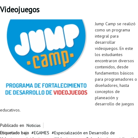
Videojuegos
Jump Camp se realizó
como un programa
integral para
desarrollar
videojuegos. En este
los estudiantes
encontraron diversos
contenidos, desde
fundamentos básicos
para programadores o
diseñadores, hasta
conceptos de
planeación y
desarrollo de juegos
educativos.
Publicado en
Noticias
Etiquetado bajo
EGAMES
Especialización en Desarrollo de