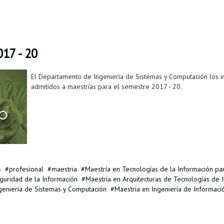
17 - 20
El Departamento de Ingeniería de Sistemas y Computación los invi
admitidos a maestrías para el semestre 2017 - 20.
s
profesional
maestria
Maestría en Tecnologías de la Información pa
guridad de la Información
Maestría en Arquitecturas de Tecnologías de 
geniería de Sistemas y Computación
Maestría en Ingeniería de Informaci