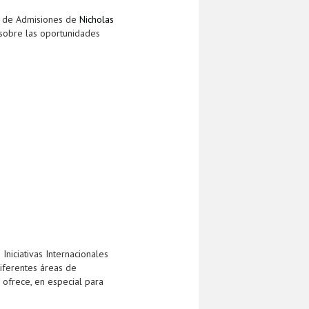
na de Admisiones de
Nicholas
 sobre las oportunidades
 Iniciativas Internacionales
diferentes áreas de
 ofrece, en especial para