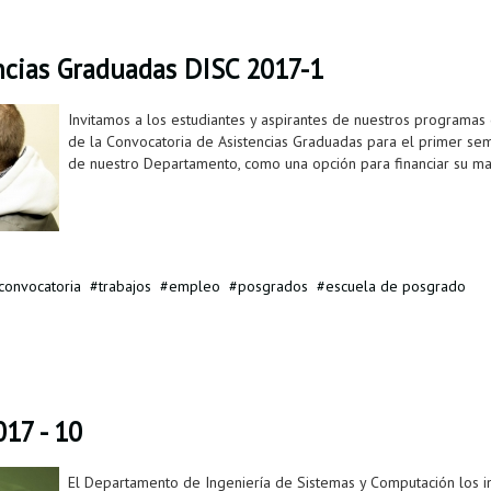
ncias Graduadas DISC 2017-1
Invitamos a los estudiantes y aspirantes de nuestros programas 
de la Convocatoria de Asistencias Graduadas para el primer se
de nuestro Departamento, como una opción para financiar su mat
convocatoria
trabajos
empleo
posgrados
escuela de posgrado
17 - 10
El Departamento de Ingeniería de Sistemas y Computación los invi