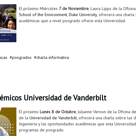
El próximo Miércoles
7 de Noviembre
, Laura Lipps de la Ofici
School of the Environment
,
Duke University
, ofrecerá una charla
académicas que a nivel posgrado ofrece esta Universidad.
icas
posgrados
charla informativa
émicos Universidad de Vanderbilt
El próximo
Lunes 8 de Octubre
, Julianne Vernon de la Oficina de
de la
Universidad de Vanderbilt
, ofrecerá una charla sobre las 
Ingeniería y las oportunidades académicas que esta Universidad
programas de posgrado.