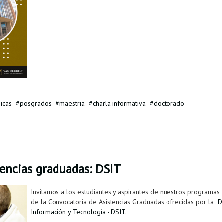
icas
posgrados
maestria
charla informativa
doctorado
tencias graduadas: DSIT
Invitamos a los estudiantes y aspirantes de nuestros programas 
de la Convocatoria de Asistencias Graduadas ofrecidas por la
D
Información y Tecnología - DSIT.