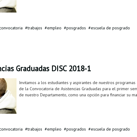
convocatoria
trabajos
empleo
posgrados
escuela de posgrado
ncias Graduadas DISC 2018-1
Invitamos a los estudiantes y aspirantes de nuestros programas 
de la Convocatoria de Asistencias Graduadas para el primer se
de nuestro Departamento, como una opción para financiar su mat
convocatoria
trabajos
empleo
posgrados
escuela de posgrado