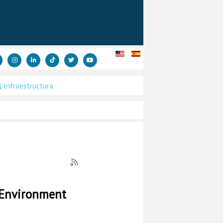
Infraestructura
e Environment