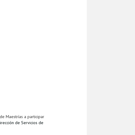
de Maestrías a participar
irección de Servicios de