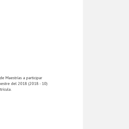
de Maestrías a participar
mestre del 2018 (2018 - 10)
rícula.