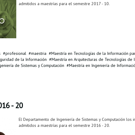
admitidos a maestrías para el semestre 2017 - 10.
s
profesional
maestria
Maestría en Tecnologías de la Información pa
guridad de la Información
Maestría en Arquitecturas de Tecnologías de 
geniería de Sistemas y Computación
Maestría en Ingeniería de Informaci
16 - 20
El Departamento de Ingeniería de Sistemas y Computación los invi
admitidos a maestrías para el semestre 2016 - 20.