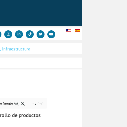
Infraestructura
e fuente
Imprimir
rrollo de productos