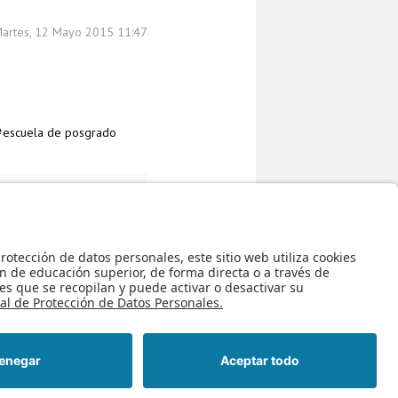
Martes, 12 Mayo 2015 11:47
escuela de posgrado
n Ingeniería de Sistemas y
Regreso al inicio